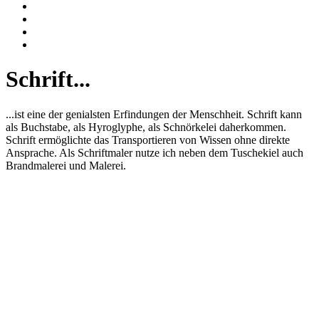
Schrift...
...ist eine der genialsten Erfindungen der Menschheit. Schrift kann
als Buchstabe, als Hyroglyphe, als Schnörkelei daherkommen.
Schrift ermöglichte das Transportieren von Wissen ohne direkte
Ansprache. Als Schriftmaler nutze ich neben dem Tuschekiel auch
Brandmalerei und Malerei.