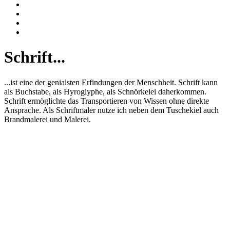
Schrift...
...ist eine der genialsten Erfindungen der Menschheit. Schrift kann
als Buchstabe, als Hyroglyphe, als Schnörkelei daherkommen.
Schrift ermöglichte das Transportieren von Wissen ohne direkte
Ansprache. Als Schriftmaler nutze ich neben dem Tuschekiel auch
Brandmalerei und Malerei.