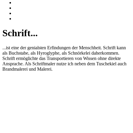
Schrift...
...ist eine der genialsten Erfindungen der Menschheit. Schrift kann
als Buchstabe, als Hyroglyphe, als Schnörkelei daherkommen.
Schrift ermöglichte das Transportieren von Wissen ohne direkte
Ansprache. Als Schriftmaler nutze ich neben dem Tuschekiel auch
Brandmalerei und Malerei.