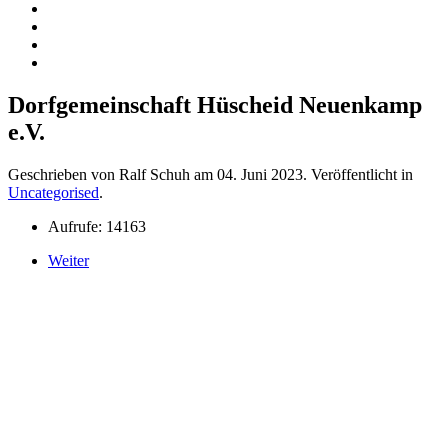
Dorfgemeinschaft Hüscheid Neuenkamp
e.V.
Geschrieben von Ralf Schuh am
04. Juni 2023
. Veröffentlicht in
Uncategorised
.
Aufrufe: 14163
Weiter