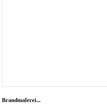
Brandmalerei...