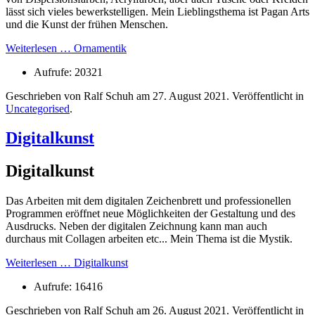
lässt sich vieles bewerkstelligen. Mein Lieblingsthema ist Pagan Arts
und die Kunst der frühen Menschen.
Weiterlesen … Ornamentik
Aufrufe: 20321
Geschrieben von Ralf Schuh am
27. August 2021
. Veröffentlicht in
Uncategorised
.
Digitalkunst
Digitalkunst
Das Arbeiten mit dem digitalen Zeichenbrett und professionellen
Programmen eröffnet neue Möglichkeiten der Gestaltung und des
Ausdrucks. Neben der digitalen Zeichnung kann man auch
durchaus mit Collagen arbeiten etc... Mein Thema ist die Mystik.
Weiterlesen … Digitalkunst
Aufrufe: 16416
Geschrieben von Ralf Schuh am
26. August 2021
. Veröffentlicht in