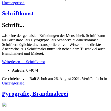
Uncategorised
.
Schriftkunst
Schrift...
...ist eine der genialsten Erfindungen der Menschheit. Schrift kann
als Buchstabe, als Hyroglyphe, als Schnörkelei daherkommen.
Schrift ermöglichte das Transportieren von Wissen ohne direkte
Ansprache. Als Schriftmaler nutze ich neben dem Tuschekiel auch
Brandmalerei und Malerei.
Weiterlesen … Schriftkunst
Aufrufe: 674074
Geschrieben von Ralf Schuh am
26. August 2021
. Veröffentlicht in
Uncategorised
.
Pyrografie, Brandmalerei