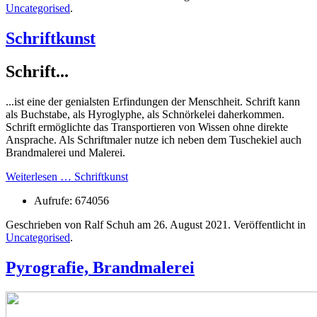
Uncategorised
.
Schriftkunst
Schrift...
...ist eine der genialsten Erfindungen der Menschheit. Schrift kann
als Buchstabe, als Hyroglyphe, als Schnörkelei daherkommen.
Schrift ermöglichte das Transportieren von Wissen ohne direkte
Ansprache. Als Schriftmaler nutze ich neben dem Tuschekiel auch
Brandmalerei und Malerei.
Weiterlesen … Schriftkunst
Aufrufe: 674056
Geschrieben von Ralf Schuh am
26. August 2021
. Veröffentlicht in
Uncategorised
.
Pyrografie, Brandmalerei