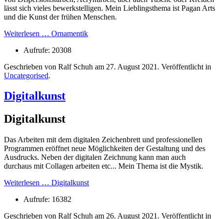
lässt sich vieles bewerkstelligen. Mein Lieblingsthema ist Pagan Arts
und die Kunst der frühen Menschen.
Weiterlesen … Ornamentik
Aufrufe: 20308
Geschrieben von Ralf Schuh am
27. August 2021
. Veröffentlicht in
Uncategorised
.
Digitalkunst
Digitalkunst
Das Arbeiten mit dem digitalen Zeichenbrett und professionellen
Programmen eröffnet neue Möglichkeiten der Gestaltung und des
Ausdrucks. Neben der digitalen Zeichnung kann man auch
durchaus mit Collagen arbeiten etc... Mein Thema ist die Mystik.
Weiterlesen … Digitalkunst
Aufrufe: 16382
Geschrieben von Ralf Schuh am
26. August 2021
. Veröffentlicht in