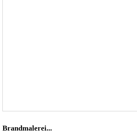
Brandmalerei...