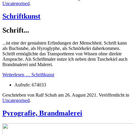
Uncategorised
.
Schriftkunst
Schrift...
...ist eine der genialsten Erfindungen der Menschheit. Schrift kann
als Buchstabe, als Hyroglyphe, als Schnörkelei daherkommen.
Schrift ermöglichte das Transportieren von Wissen ohne direkte
Ansprache. Als Schriftmaler nutze ich neben dem Tuschekiel auch
Brandmalerei und Malerei.
Weiterlesen … Schriftkunst
Aufrufe: 674033
Geschrieben von Ralf Schuh am
26. August 2021
. Veröffentlicht in
Uncategorised
.
Pyrografie, Brandmalerei