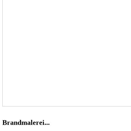
Brandmalerei...