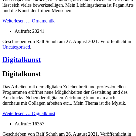
lässt sich vieles bewerkstelligen. Mein Lieblingsthema ist Pagan Arts
und die Kunst der frühen Menschen.
Weiterlesen … Ornamentik
Aufrufe: 20241
Geschrieben von Ralf Schuh am
27. August 2021
. Veröffentlicht in
Uncategorised
.
Digitalkunst
Digitalkunst
Das Arbeiten mit dem digitalen Zeichenbrett und professionellen
Programmen eröffnet neue Möglichkeiten der Gestaltung und des
Ausdrucks. Neben der digitalen Zeichnung kann man auch
durchaus mit Collagen arbeiten etc... Mein Thema ist die Mystik.
Weiterlesen … Digitalkunst
Aufrufe: 16357
Geschrieben von Ralf Schuh am
26. August 2021
. Veröffentlicht in