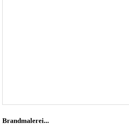
Brandmalerei...