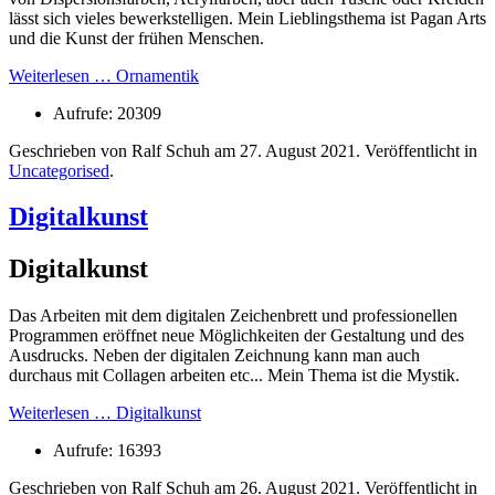
lässt sich vieles bewerkstelligen. Mein Lieblingsthema ist Pagan Arts
und die Kunst der frühen Menschen.
Weiterlesen … Ornamentik
Aufrufe: 20309
Geschrieben von Ralf Schuh am
27. August 2021
. Veröffentlicht in
Uncategorised
.
Digitalkunst
Digitalkunst
Das Arbeiten mit dem digitalen Zeichenbrett und professionellen
Programmen eröffnet neue Möglichkeiten der Gestaltung und des
Ausdrucks. Neben der digitalen Zeichnung kann man auch
durchaus mit Collagen arbeiten etc... Mein Thema ist die Mystik.
Weiterlesen … Digitalkunst
Aufrufe: 16393
Geschrieben von Ralf Schuh am
26. August 2021
. Veröffentlicht in