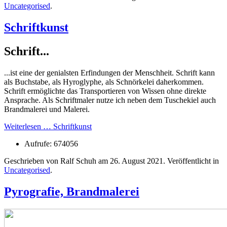
Uncategorised
.
Schriftkunst
Schrift...
...ist eine der genialsten Erfindungen der Menschheit. Schrift kann
als Buchstabe, als Hyroglyphe, als Schnörkelei daherkommen.
Schrift ermöglichte das Transportieren von Wissen ohne direkte
Ansprache. Als Schriftmaler nutze ich neben dem Tuschekiel auch
Brandmalerei und Malerei.
Weiterlesen … Schriftkunst
Aufrufe: 674056
Geschrieben von Ralf Schuh am
26. August 2021
. Veröffentlicht in
Uncategorised
.
Pyrografie, Brandmalerei