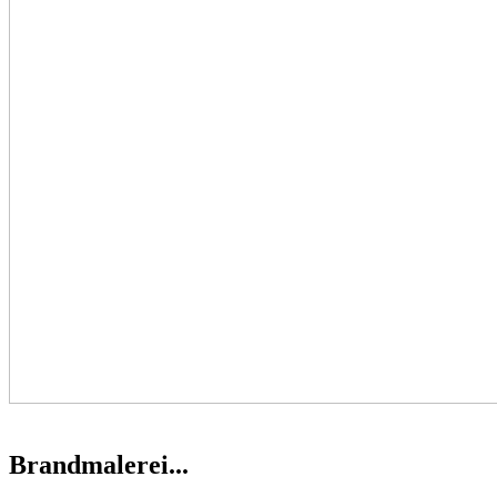
Brandmalerei...