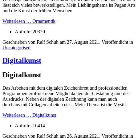
lässt sich vieles bewerkstelligen. Mein Lieblingsthema ist Pagan Arts
und die Kunst der frühen Menschen.
Weiterlesen … Ornamentik
Aufrufe: 20320
Geschrieben von Ralf Schuh am
27. August 2021
. Veröffentlicht in
Uncategorised
.
Digitalkunst
Digitalkunst
Das Arbeiten mit dem digitalen Zeichenbrett und professionellen
Programmen eröffnet neue Möglichkeiten der Gestaltung und des
Ausdrucks. Neben der digitalen Zeichnung kann man auch
durchaus mit Collagen arbeiten etc... Mein Thema ist die Mystik.
Weiterlesen … Digitalkunst
Aufrufe: 16414
Geschrieben von Ralf Schuh am
26. August 2021
. Veröffentlicht in