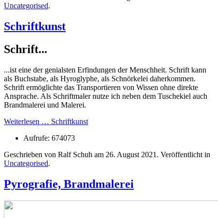
Uncategorised
.
Schriftkunst
Schrift...
...ist eine der genialsten Erfindungen der Menschheit. Schrift kann
als Buchstabe, als Hyroglyphe, als Schnörkelei daherkommen.
Schrift ermöglichte das Transportieren von Wissen ohne direkte
Ansprache. Als Schriftmaler nutze ich neben dem Tuschekiel auch
Brandmalerei und Malerei.
Weiterlesen … Schriftkunst
Aufrufe: 674073
Geschrieben von Ralf Schuh am
26. August 2021
. Veröffentlicht in
Uncategorised
.
Pyrografie, Brandmalerei