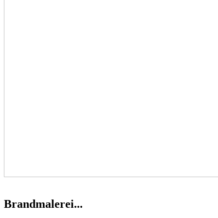
Brandmalerei...