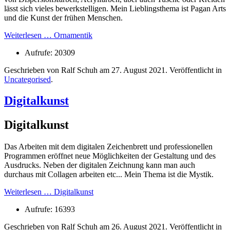
lässt sich vieles bewerkstelligen. Mein Lieblingsthema ist Pagan Arts
und die Kunst der frühen Menschen.
Weiterlesen … Ornamentik
Aufrufe: 20309
Geschrieben von Ralf Schuh am
27. August 2021
. Veröffentlicht in
Uncategorised
.
Digitalkunst
Digitalkunst
Das Arbeiten mit dem digitalen Zeichenbrett und professionellen
Programmen eröffnet neue Möglichkeiten der Gestaltung und des
Ausdrucks. Neben der digitalen Zeichnung kann man auch
durchaus mit Collagen arbeiten etc... Mein Thema ist die Mystik.
Weiterlesen … Digitalkunst
Aufrufe: 16393
Geschrieben von Ralf Schuh am
26. August 2021
. Veröffentlicht in