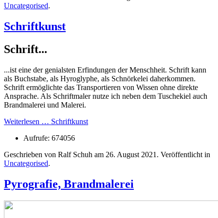
Uncategorised
.
Schriftkunst
Schrift...
...ist eine der genialsten Erfindungen der Menschheit. Schrift kann
als Buchstabe, als Hyroglyphe, als Schnörkelei daherkommen.
Schrift ermöglichte das Transportieren von Wissen ohne direkte
Ansprache. Als Schriftmaler nutze ich neben dem Tuschekiel auch
Brandmalerei und Malerei.
Weiterlesen … Schriftkunst
Aufrufe: 674056
Geschrieben von Ralf Schuh am
26. August 2021
. Veröffentlicht in
Uncategorised
.
Pyrografie, Brandmalerei