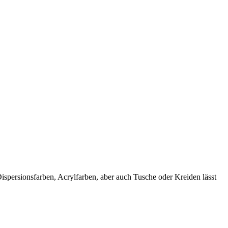
spersionsfarben, Acrylfarben, aber auch Tusche oder Kreiden lässt