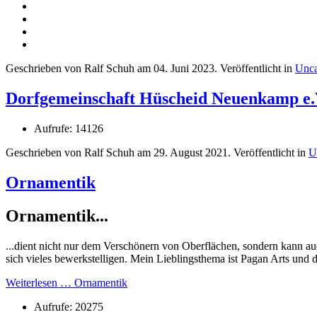
Geschrieben von Ralf Schuh am
04. Juni 2023
. Veröffentlicht in
Unca
Dorfgemeinschaft Hüscheid Neuenkamp e.
Aufrufe: 14126
Geschrieben von Ralf Schuh am
29. August 2021
. Veröffentlicht in
U
Ornamentik
Ornamentik...
...dient nicht nur dem Verschönern von Oberflächen, sondern kann a
sich vieles bewerkstelligen. Mein Lieblingsthema ist Pagan Arts und
Weiterlesen … Ornamentik
Aufrufe: 20275