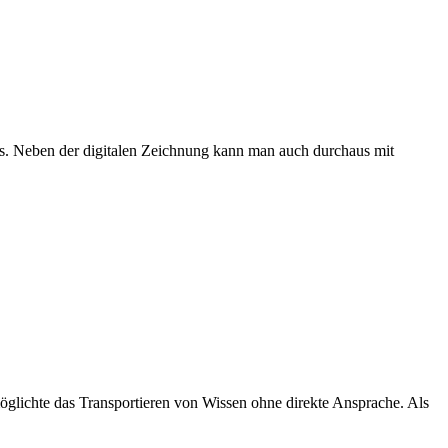
ks. Neben der digitalen Zeichnung kann man auch durchaus mit
möglichte das Transportieren von Wissen ohne direkte Ansprache. Als