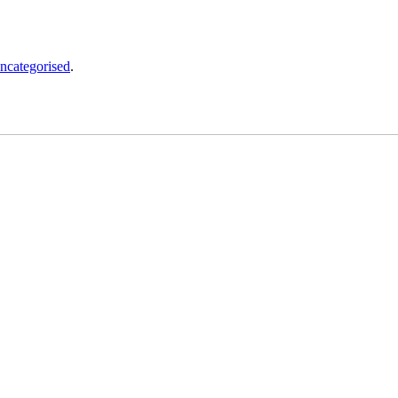
ncategorised
.