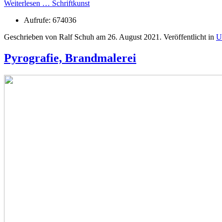
Weiterlesen … Schriftkunst
Aufrufe: 674036
Geschrieben von Ralf Schuh am
26. August 2021
. Veröffentlicht in
U
Pyrografie, Brandmalerei