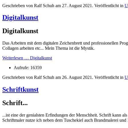
Geschrieben von Ralf Schuh am
27. August 2021
. Veröffentlicht in
U
Digitalkunst
Digitalkunst
Das Arbeiten mit dem digitalen Zeichenbrett und professionellen Pr
Collagen arbeiten etc... Mein Thema ist die Mystik.
Weiterlesen … Digitalkunst
Aufrufe: 16359
Geschrieben von Ralf Schuh am
26. August 2021
. Veröffentlicht in
U
Schriftkunst
Schrift...
...ist eine der genialsten Erfindungen der Menschheit. Schrift kann 
Schriftmaler nutze ich neben dem Tuschekiel auch Brandmalerei und 