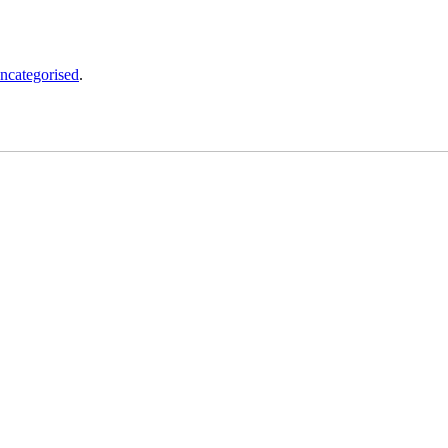
ncategorised
.