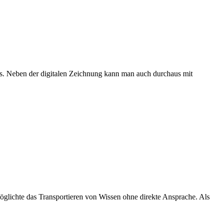
ks. Neben der digitalen Zeichnung kann man auch durchaus mit
möglichte das Transportieren von Wissen ohne direkte Ansprache. Als