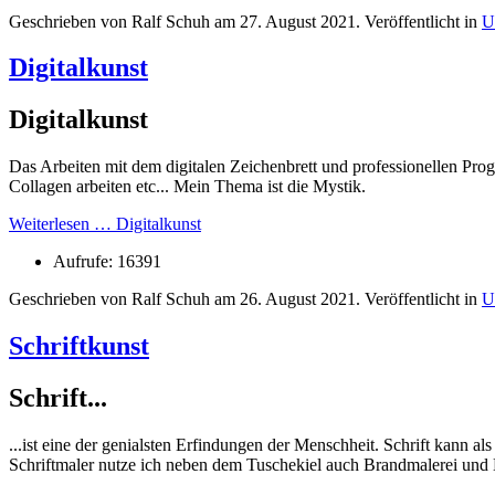
Geschrieben von Ralf Schuh am
27. August 2021
. Veröffentlicht in
U
Digitalkunst
Digitalkunst
Das Arbeiten mit dem digitalen Zeichenbrett und professionellen Pr
Collagen arbeiten etc... Mein Thema ist die Mystik.
Weiterlesen … Digitalkunst
Aufrufe: 16391
Geschrieben von Ralf Schuh am
26. August 2021
. Veröffentlicht in
U
Schriftkunst
Schrift...
...ist eine der genialsten Erfindungen der Menschheit. Schrift kann 
Schriftmaler nutze ich neben dem Tuschekiel auch Brandmalerei und 