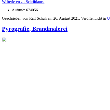
Weiterlesen … Schriftkunst
Aufrufe: 674056
Geschrieben von Ralf Schuh am
26. August 2021
. Veröffentlicht in
U
Pyrografie, Brandmalerei