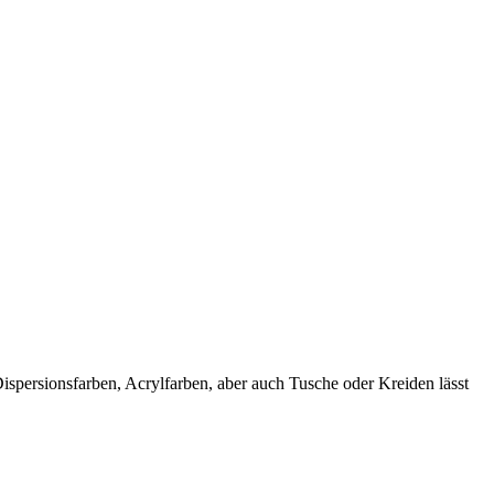
spersionsfarben, Acrylfarben, aber auch Tusche oder Kreiden lässt