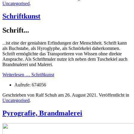
Uncategorised
.
Schriftkunst
Schrift...
...ist eine der genialsten Erfindungen der Menschheit. Schrift kann
als Buchstabe, als Hyroglyphe, als Schnörkelei daherkommen.
Schrift ermöglichte das Transportieren von Wissen ohne direkte
Ansprache. Als Schriftmaler nutze ich neben dem Tuschekiel auch
Brandmalerei und Malerei.
Weiterlesen … Schriftkunst
Aufrufe: 674056
Geschrieben von Ralf Schuh am
26. August 2021
. Veröffentlicht in
Uncategorised
.
Pyrografie, Brandmalerei