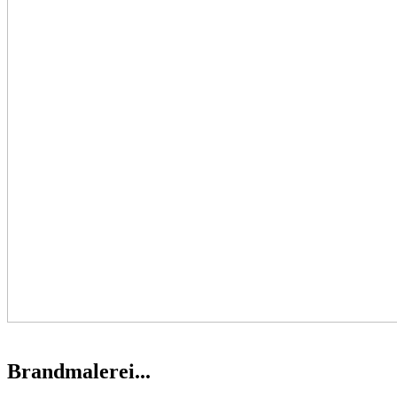
Brandmalerei...