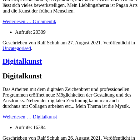
lässt sich vieles bewerkstelligen. Mein Lieblingsthema ist Pagan Arts
und die Kunst der frühen Menschen.
Weiterlesen … Ornamentik
Aufrufe: 20309
Geschrieben von Ralf Schuh am
27. August 2021
. Veröffentlicht in
Uncategorised
.
Digitalkunst
Digitalkunst
Das Arbeiten mit dem digitalen Zeichenbrett und professionellen
Programmen eröffnet neue Möglichkeiten der Gestaltung und des
Ausdrucks. Neben der digitalen Zeichnung kann man auch
durchaus mit Collagen arbeiten etc... Mein Thema ist die Mystik.
Weiterlesen … Digitalkunst
Aufrufe: 16384
Geschrieben von Ralf Schuh am
26. August 2021
. Veröffentlicht in