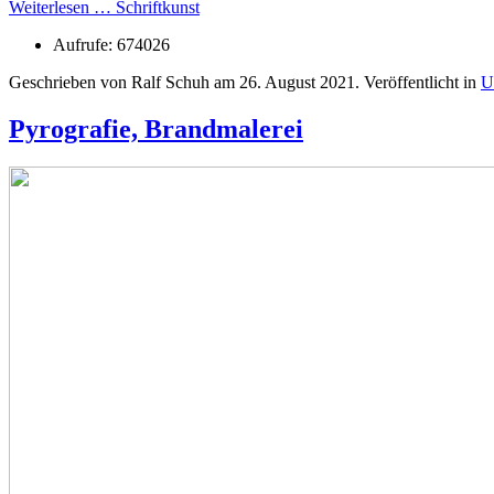
Weiterlesen … Schriftkunst
Aufrufe: 674026
Geschrieben von Ralf Schuh am
26. August 2021
. Veröffentlicht in
U
Pyrografie, Brandmalerei