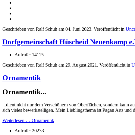
Geschrieben von Ralf Schuh am
04. Juni 2023
. Veröffentlicht in
Unca
Dorfgemeinschaft Hüscheid Neuenkamp e.
Aufrufe: 14115
Geschrieben von Ralf Schuh am
29. August 2021
. Veröffentlicht in
U
Ornamentik
Ornamentik...
...dient nicht nur dem Verschönern von Oberflächen, sondern kann a
sich vieles bewerkstelligen. Mein Lieblingsthema ist Pagan Arts und
Weiterlesen … Ornamentik
Aufrufe: 20233