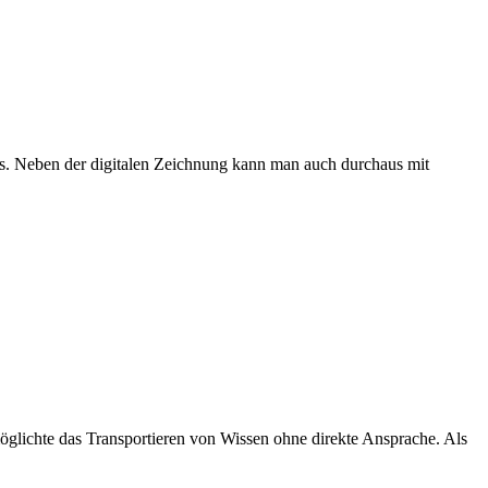
ks. Neben der digitalen Zeichnung kann man auch durchaus mit
möglichte das Transportieren von Wissen ohne direkte Ansprache. Als