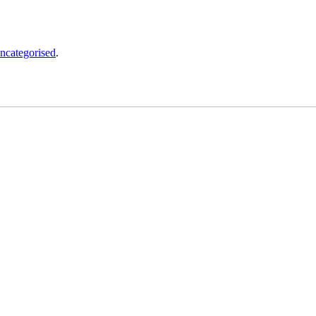
ncategorised
.