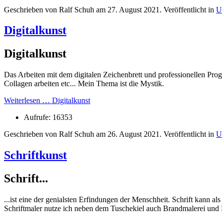
Geschrieben von Ralf Schuh am
27. August 2021
. Veröffentlicht in
U
Digitalkunst
Digitalkunst
Das Arbeiten mit dem digitalen Zeichenbrett und professionellen Pr
Collagen arbeiten etc... Mein Thema ist die Mystik.
Weiterlesen … Digitalkunst
Aufrufe: 16353
Geschrieben von Ralf Schuh am
26. August 2021
. Veröffentlicht in
U
Schriftkunst
Schrift...
...ist eine der genialsten Erfindungen der Menschheit. Schrift kann 
Schriftmaler nutze ich neben dem Tuschekiel auch Brandmalerei und 