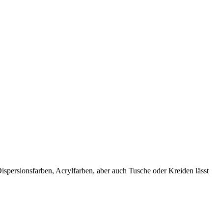
spersionsfarben, Acrylfarben, aber auch Tusche oder Kreiden lässt