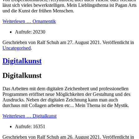
lässt sich vieles bewerkstelligen. Mein Lieblingsthema ist Pagan Arts
und die Kunst der frühen Menschen.
Weiterlesen … Ornamentik
Aufrufe: 20230
Geschrieben von Ralf Schuh am
27. August 2021
. Veröffentlicht in
Uncategorised
.
Digitalkunst
Digitalkunst
Das Arbeiten mit dem digitalen Zeichenbrett und professionellen
Programmen eröffnet neue Möglichkeiten der Gestaltung und des
Ausdrucks. Neben der digitalen Zeichnung kann man auch
durchaus mit Collagen arbeiten etc... Mein Thema ist die Mystik.
Weiterlesen … Digitalkunst
Aufrufe: 16351
Geschrieben von Ralf Schuh am
26. August 2021
. Veröffentlicht in