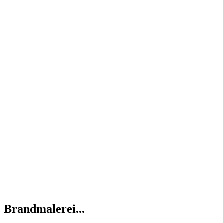
Brandmalerei...