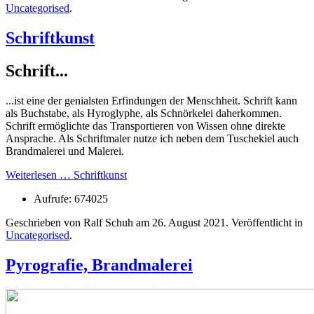
Uncategorised
.
Schriftkunst
Schrift...
...ist eine der genialsten Erfindungen der Menschheit. Schrift kann
als Buchstabe, als Hyroglyphe, als Schnörkelei daherkommen.
Schrift ermöglichte das Transportieren von Wissen ohne direkte
Ansprache. Als Schriftmaler nutze ich neben dem Tuschekiel auch
Brandmalerei und Malerei.
Weiterlesen … Schriftkunst
Aufrufe: 674025
Geschrieben von Ralf Schuh am
26. August 2021
. Veröffentlicht in
Uncategorised
.
Pyrografie, Brandmalerei