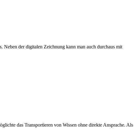
ks. Neben der digitalen Zeichnung kann man auch durchaus mit
möglichte das Transportieren von Wissen ohne direkte Ansprache. Als