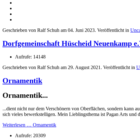
Geschrieben von Ralf Schuh am
04. Juni 2023
. Veröffentlicht in
Unca
Dorfgemeinschaft Hüscheid Neuenkamp e.
Aufrufe: 14148
Geschrieben von Ralf Schuh am
29. August 2021
. Veröffentlicht in
U
Ornamentik
Ornamentik...
...dient nicht nur dem Verschönern von Oberflächen, sondern kann a
sich vieles bewerkstelligen. Mein Lieblingsthema ist Pagan Arts und
Weiterlesen … Ornamentik
Aufrufe: 20309