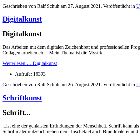
Geschrieben von Ralf Schuh am
27. August 2021
. Veröffentlicht in
U
Digitalkunst
Digitalkunst
Das Arbeiten mit dem digitalen Zeichenbrett und professionellen Pr
Collagen arbeiten etc... Mein Thema ist die Mystik.
Weiterlesen … Digitalkunst
Aufrufe: 16393
Geschrieben von Ralf Schuh am
26. August 2021
. Veröffentlicht in
U
Schriftkunst
Schrift...
...ist eine der genialsten Erfindungen der Menschheit. Schrift kann 
Schriftmaler nutze ich neben dem Tuschekiel auch Brandmalerei und 