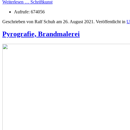
Weiterlesen … Schriftkunst
Aufrufe: 674056
Geschrieben von Ralf Schuh am
26. August 2021
. Veröffentlicht in
U
Pyrografie, Brandmalerei