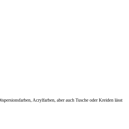
spersionsfarben, Acrylfarben, aber auch Tusche oder Kreiden lässt