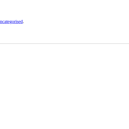
ncategorised
.