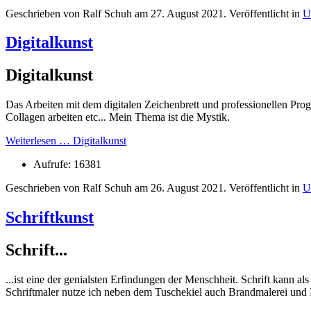
Geschrieben von Ralf Schuh am
27. August 2021
. Veröffentlicht in
U
Digitalkunst
Digitalkunst
Das Arbeiten mit dem digitalen Zeichenbrett und professionellen Pr
Collagen arbeiten etc... Mein Thema ist die Mystik.
Weiterlesen … Digitalkunst
Aufrufe: 16381
Geschrieben von Ralf Schuh am
26. August 2021
. Veröffentlicht in
U
Schriftkunst
Schrift...
...ist eine der genialsten Erfindungen der Menschheit. Schrift kann 
Schriftmaler nutze ich neben dem Tuschekiel auch Brandmalerei und 