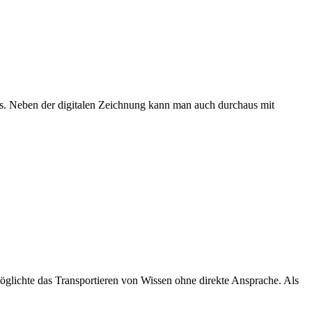
ks. Neben der digitalen Zeichnung kann man auch durchaus mit
möglichte das Transportieren von Wissen ohne direkte Ansprache. Als