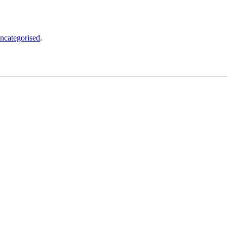
ncategorised
.