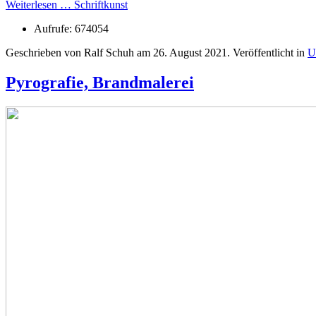
Weiterlesen … Schriftkunst
Aufrufe: 674054
Geschrieben von Ralf Schuh am
26. August 2021
. Veröffentlicht in
U
Pyrografie, Brandmalerei