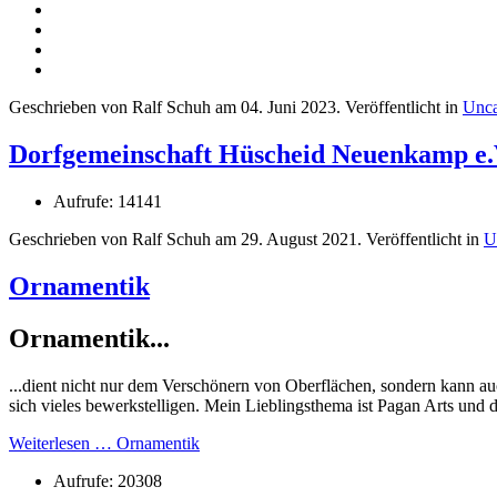
Geschrieben von Ralf Schuh am
04. Juni 2023
. Veröffentlicht in
Unca
Dorfgemeinschaft Hüscheid Neuenkamp e.
Aufrufe: 14141
Geschrieben von Ralf Schuh am
29. August 2021
. Veröffentlicht in
U
Ornamentik
Ornamentik...
...dient nicht nur dem Verschönern von Oberflächen, sondern kann a
sich vieles bewerkstelligen. Mein Lieblingsthema ist Pagan Arts und
Weiterlesen … Ornamentik
Aufrufe: 20308