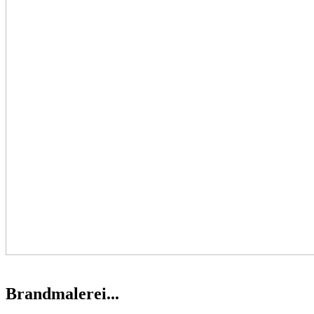
Brandmalerei...