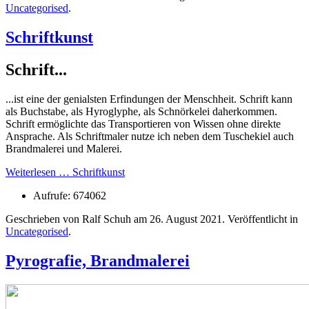
Uncategorised
.
Schriftkunst
Schrift...
...ist eine der genialsten Erfindungen der Menschheit. Schrift kann
als Buchstabe, als Hyroglyphe, als Schnörkelei daherkommen.
Schrift ermöglichte das Transportieren von Wissen ohne direkte
Ansprache. Als Schriftmaler nutze ich neben dem Tuschekiel auch
Brandmalerei und Malerei.
Weiterlesen … Schriftkunst
Aufrufe: 674062
Geschrieben von Ralf Schuh am
26. August 2021
. Veröffentlicht in
Uncategorised
.
Pyrografie, Brandmalerei