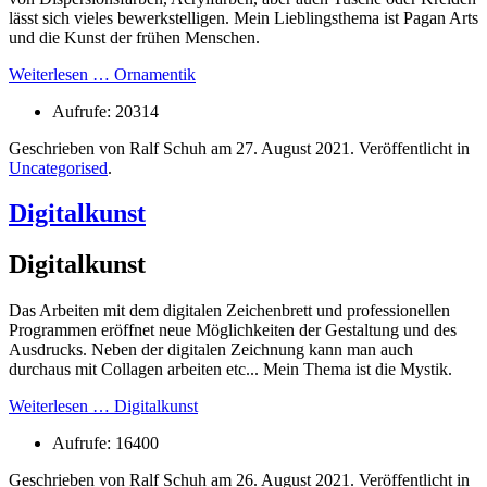
lässt sich vieles bewerkstelligen. Mein Lieblingsthema ist Pagan Arts
und die Kunst der frühen Menschen.
Weiterlesen … Ornamentik
Aufrufe: 20314
Geschrieben von Ralf Schuh am
27. August 2021
. Veröffentlicht in
Uncategorised
.
Digitalkunst
Digitalkunst
Das Arbeiten mit dem digitalen Zeichenbrett und professionellen
Programmen eröffnet neue Möglichkeiten der Gestaltung und des
Ausdrucks. Neben der digitalen Zeichnung kann man auch
durchaus mit Collagen arbeiten etc... Mein Thema ist die Mystik.
Weiterlesen … Digitalkunst
Aufrufe: 16400
Geschrieben von Ralf Schuh am
26. August 2021
. Veröffentlicht in