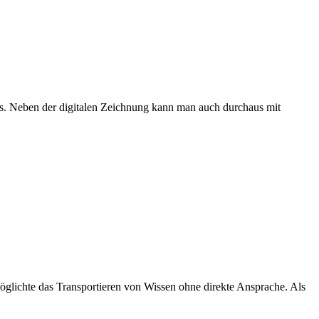
ks. Neben der digitalen Zeichnung kann man auch durchaus mit
möglichte das Transportieren von Wissen ohne direkte Ansprache. Als