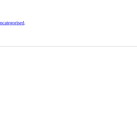
ncategorised
.