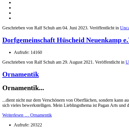
Geschrieben von Ralf Schuh am
04. Juni 2023
. Veröffentlicht in
Unca
Dorfgemeinschaft Hüscheid Neuenkamp e.
Aufrufe: 14160
Geschrieben von Ralf Schuh am
29. August 2021
. Veröffentlicht in
U
Ornamentik
Ornamentik...
...dient nicht nur dem Verschönern von Oberflächen, sondern kann a
sich vieles bewerkstelligen. Mein Lieblingsthema ist Pagan Arts und
Weiterlesen … Ornamentik
Aufrufe: 20322