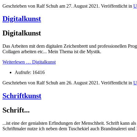
Geschrieben von Ralf Schuh am
27. August 2021
. Veröffentlicht in
U
Digitalkunst
Digitalkunst
Das Arbeiten mit dem digitalen Zeichenbrett und professionellen Pr
Collagen arbeiten etc... Mein Thema ist die Mystik.
Weiterlesen … Digitalkunst
Aufrufe: 16416
Geschrieben von Ralf Schuh am
26. August 2021
. Veröffentlicht in
U
Schriftkunst
Schrift...
...ist eine der genialsten Erfindungen der Menschheit. Schrift kann 
Schriftmaler nutze ich neben dem Tuschekiel auch Brandmalerei und 