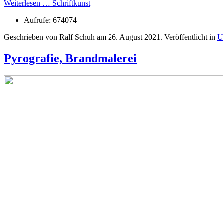
Weiterlesen … Schriftkunst
Aufrufe: 674074
Geschrieben von Ralf Schuh am
26. August 2021
. Veröffentlicht in
U
Pyrografie, Brandmalerei