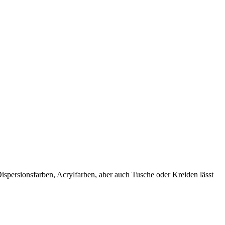
spersionsfarben, Acrylfarben, aber auch Tusche oder Kreiden lässt