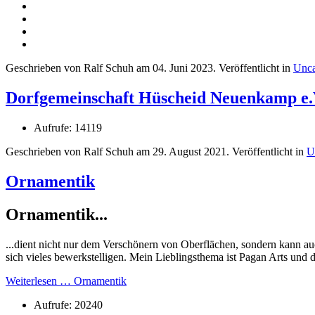
Geschrieben von Ralf Schuh am
04. Juni 2023
. Veröffentlicht in
Unca
Dorfgemeinschaft Hüscheid Neuenkamp e.
Aufrufe: 14119
Geschrieben von Ralf Schuh am
29. August 2021
. Veröffentlicht in
U
Ornamentik
Ornamentik...
...dient nicht nur dem Verschönern von Oberflächen, sondern kann a
sich vieles bewerkstelligen. Mein Lieblingsthema ist Pagan Arts und
Weiterlesen … Ornamentik
Aufrufe: 20240