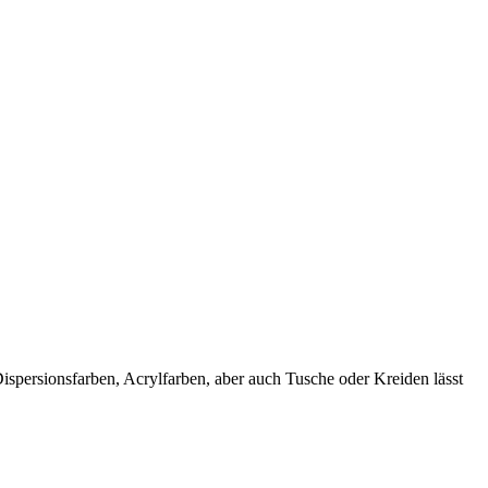
spersionsfarben, Acrylfarben, aber auch Tusche oder Kreiden lässt