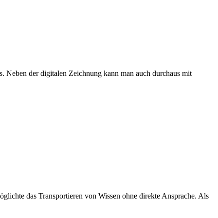
ks. Neben der digitalen Zeichnung kann man auch durchaus mit
möglichte das Transportieren von Wissen ohne direkte Ansprache. Als