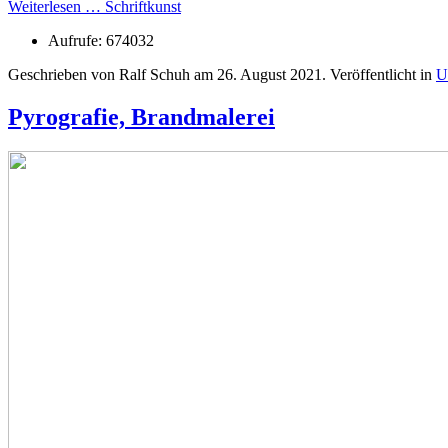
Weiterlesen … Schriftkunst
Aufrufe: 674032
Geschrieben von Ralf Schuh am
26. August 2021
. Veröffentlicht in
U
Pyrografie, Brandmalerei