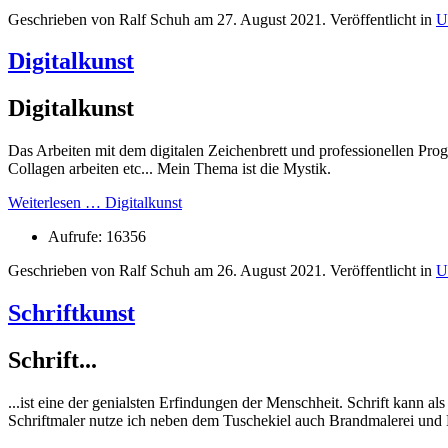
Geschrieben von Ralf Schuh am
27. August 2021
. Veröffentlicht in
U
Digitalkunst
Digitalkunst
Das Arbeiten mit dem digitalen Zeichenbrett und professionellen Pr
Collagen arbeiten etc... Mein Thema ist die Mystik.
Weiterlesen … Digitalkunst
Aufrufe: 16356
Geschrieben von Ralf Schuh am
26. August 2021
. Veröffentlicht in
U
Schriftkunst
Schrift...
...ist eine der genialsten Erfindungen der Menschheit. Schrift kann 
Schriftmaler nutze ich neben dem Tuschekiel auch Brandmalerei und 