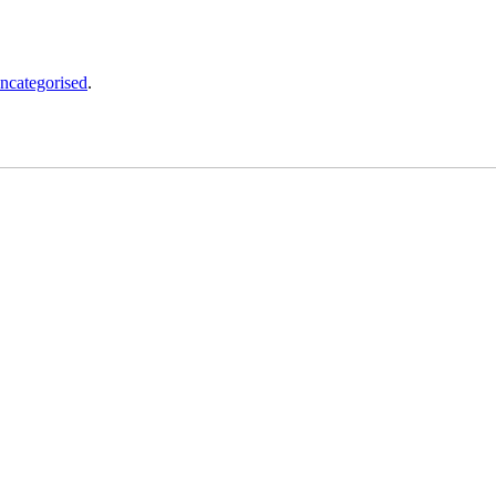
ncategorised
.