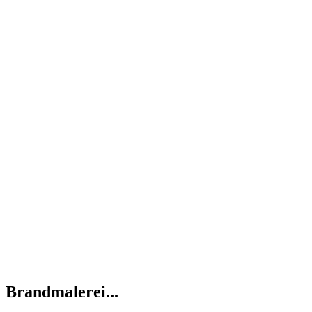
Brandmalerei...