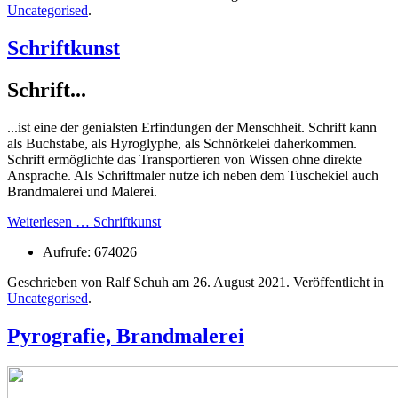
Uncategorised
.
Schriftkunst
Schrift...
...ist eine der genialsten Erfindungen der Menschheit. Schrift kann
als Buchstabe, als Hyroglyphe, als Schnörkelei daherkommen.
Schrift ermöglichte das Transportieren von Wissen ohne direkte
Ansprache. Als Schriftmaler nutze ich neben dem Tuschekiel auch
Brandmalerei und Malerei.
Weiterlesen … Schriftkunst
Aufrufe: 674026
Geschrieben von Ralf Schuh am
26. August 2021
. Veröffentlicht in
Uncategorised
.
Pyrografie, Brandmalerei