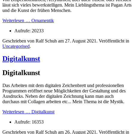
lässt sich vieles bewerkstelligen. Mein Lieblingsthema ist Pagan Arts
und die Kunst der frühen Menschen.
Weiterlesen … Ornamentik
Aufrufe: 20233
Geschrieben von Ralf Schuh am
27. August 2021
. Veröffentlicht in
Uncategorised
.
Digitalkunst
Digitalkunst
Das Arbeiten mit dem digitalen Zeichenbrett und professionellen
Programmen eröffnet neue Möglichkeiten der Gestaltung und des
Ausdrucks. Neben der digitalen Zeichnung kann man auch
durchaus mit Collagen arbeiten etc... Mein Thema ist die Mystik.
Weiterlesen … Digitalkunst
Aufrufe: 16353
Geschrieben von Ralf Schuh am
26. August 2021
. Veröffentlicht in