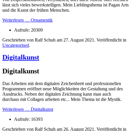
lässt sich vieles bewerkstelligen. Mein Lieblingsthema ist Pagan Arts
und die Kunst der frühen Menschen.
Weiterlesen … Ornamentik
Aufrufe: 20309
Geschrieben von Ralf Schuh am
27. August 2021
. Veröffentlicht in
Uncategorised
.
Digitalkunst
Digitalkunst
Das Arbeiten mit dem digitalen Zeichenbrett und professionellen
Programmen eröffnet neue Möglichkeiten der Gestaltung und des
Ausdrucks. Neben der digitalen Zeichnung kann man auch
durchaus mit Collagen arbeiten etc... Mein Thema ist die Mystik.
Weiterlesen … Digitalkunst
Aufrufe: 16393
Geschrieben von Ralf Schuh am
26. August 2021
. Veröffentlicht in