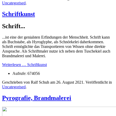
Uncategorised
.
Schriftkunst
Schrift...
...ist eine der genialsten Erfindungen der Menschheit. Schrift kann
als Buchstabe, als Hyroglyphe, als Schnörkelei daherkommen.
Schrift ermöglichte das Transportieren von Wissen ohne direkte
Ansprache. Als Schriftmaler nutze ich neben dem Tuschekiel auch
Brandmalerei und Malerei.
Weiterlesen … Schriftkunst
Aufrufe: 674056
Geschrieben von Ralf Schuh am
26. August 2021
. Veröffentlicht in
Uncategorised
.
Pyrografie, Brandmalerei