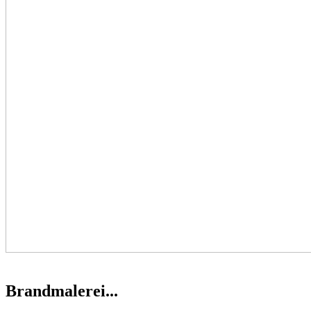
Brandmalerei...