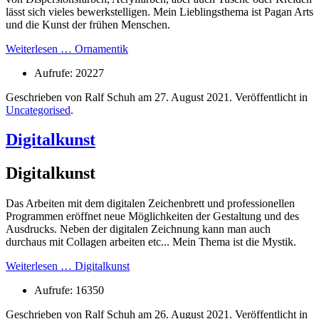
lässt sich vieles bewerkstelligen. Mein Lieblingsthema ist Pagan Arts
und die Kunst der frühen Menschen.
Weiterlesen … Ornamentik
Aufrufe: 20227
Geschrieben von Ralf Schuh am
27. August 2021
. Veröffentlicht in
Uncategorised
.
Digitalkunst
Digitalkunst
Das Arbeiten mit dem digitalen Zeichenbrett und professionellen
Programmen eröffnet neue Möglichkeiten der Gestaltung und des
Ausdrucks. Neben der digitalen Zeichnung kann man auch
durchaus mit Collagen arbeiten etc... Mein Thema ist die Mystik.
Weiterlesen … Digitalkunst
Aufrufe: 16350
Geschrieben von Ralf Schuh am
26. August 2021
. Veröffentlicht in