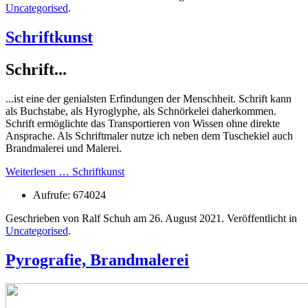
Uncategorised
.
Schriftkunst
Schrift...
...ist eine der genialsten Erfindungen der Menschheit. Schrift kann
als Buchstabe, als Hyroglyphe, als Schnörkelei daherkommen.
Schrift ermöglichte das Transportieren von Wissen ohne direkte
Ansprache. Als Schriftmaler nutze ich neben dem Tuschekiel auch
Brandmalerei und Malerei.
Weiterlesen … Schriftkunst
Aufrufe: 674024
Geschrieben von Ralf Schuh am
26. August 2021
. Veröffentlicht in
Uncategorised
.
Pyrografie, Brandmalerei