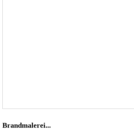
Brandmalerei...