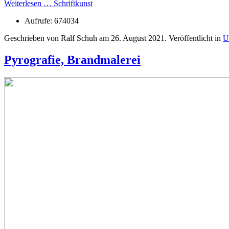
Weiterlesen … Schriftkunst
Aufrufe: 674034
Geschrieben von Ralf Schuh am
26. August 2021
. Veröffentlicht in
U
Pyrografie, Brandmalerei