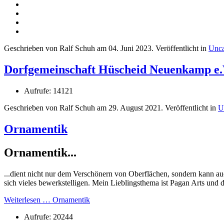
Geschrieben von Ralf Schuh am
04. Juni 2023
. Veröffentlicht in
Unca
Dorfgemeinschaft Hüscheid Neuenkamp e.
Aufrufe: 14121
Geschrieben von Ralf Schuh am
29. August 2021
. Veröffentlicht in
U
Ornamentik
Ornamentik...
...dient nicht nur dem Verschönern von Oberflächen, sondern kann a
sich vieles bewerkstelligen. Mein Lieblingsthema ist Pagan Arts und
Weiterlesen … Ornamentik
Aufrufe: 20244