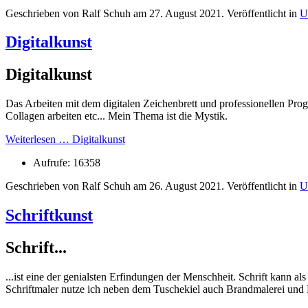
Geschrieben von Ralf Schuh am
27. August 2021
. Veröffentlicht in
U
Digitalkunst
Digitalkunst
Das Arbeiten mit dem digitalen Zeichenbrett und professionellen Pr
Collagen arbeiten etc... Mein Thema ist die Mystik.
Weiterlesen … Digitalkunst
Aufrufe: 16358
Geschrieben von Ralf Schuh am
26. August 2021
. Veröffentlicht in
U
Schriftkunst
Schrift...
...ist eine der genialsten Erfindungen der Menschheit. Schrift kann 
Schriftmaler nutze ich neben dem Tuschekiel auch Brandmalerei und 