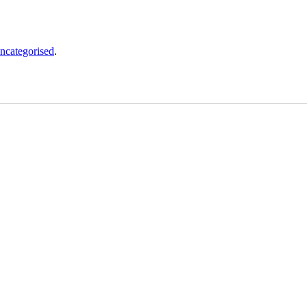
ncategorised
.