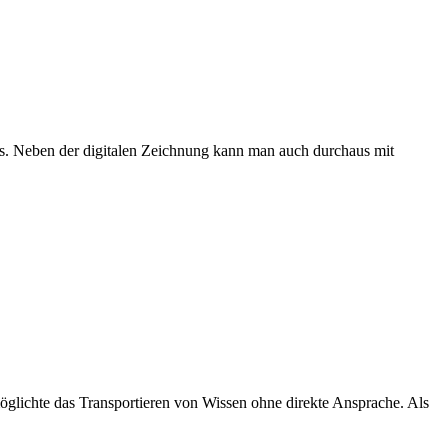
ks. Neben der digitalen Zeichnung kann man auch durchaus mit
möglichte das Transportieren von Wissen ohne direkte Ansprache. Als