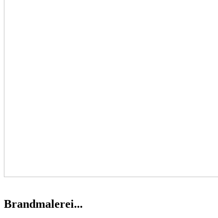
Brandmalerei...