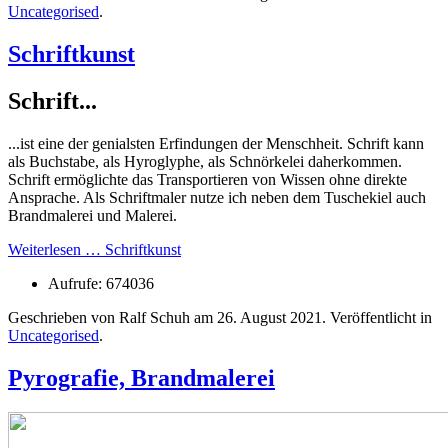
Uncategorised
.
Schriftkunst
Schrift...
...ist eine der genialsten Erfindungen der Menschheit. Schrift kann
als Buchstabe, als Hyroglyphe, als Schnörkelei daherkommen.
Schrift ermöglichte das Transportieren von Wissen ohne direkte
Ansprache. Als Schriftmaler nutze ich neben dem Tuschekiel auch
Brandmalerei und Malerei.
Weiterlesen … Schriftkunst
Aufrufe: 674036
Geschrieben von Ralf Schuh am
26. August 2021
. Veröffentlicht in
Uncategorised
.
Pyrografie, Brandmalerei