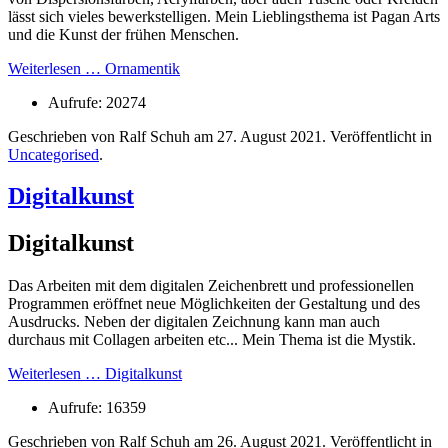
lässt sich vieles bewerkstelligen. Mein Lieblingsthema ist Pagan Arts
und die Kunst der frühen Menschen.
Weiterlesen … Ornamentik
Aufrufe: 20274
Geschrieben von Ralf Schuh am
27. August 2021
. Veröffentlicht in
Uncategorised
.
Digitalkunst
Digitalkunst
Das Arbeiten mit dem digitalen Zeichenbrett und professionellen
Programmen eröffnet neue Möglichkeiten der Gestaltung und des
Ausdrucks. Neben der digitalen Zeichnung kann man auch
durchaus mit Collagen arbeiten etc... Mein Thema ist die Mystik.
Weiterlesen … Digitalkunst
Aufrufe: 16359
Geschrieben von Ralf Schuh am
26. August 2021
. Veröffentlicht in