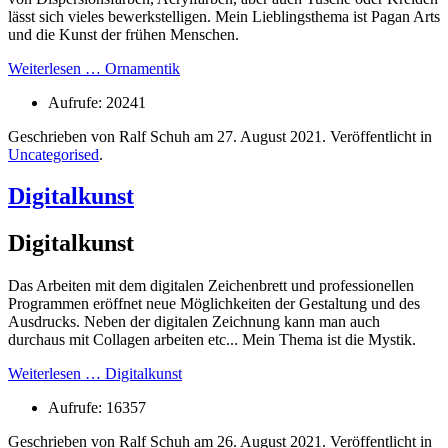
lässt sich vieles bewerkstelligen. Mein Lieblingsthema ist Pagan Arts
und die Kunst der frühen Menschen.
Weiterlesen … Ornamentik
Aufrufe: 20241
Geschrieben von Ralf Schuh am
27. August 2021
. Veröffentlicht in
Uncategorised
.
Digitalkunst
Digitalkunst
Das Arbeiten mit dem digitalen Zeichenbrett und professionellen
Programmen eröffnet neue Möglichkeiten der Gestaltung und des
Ausdrucks. Neben der digitalen Zeichnung kann man auch
durchaus mit Collagen arbeiten etc... Mein Thema ist die Mystik.
Weiterlesen … Digitalkunst
Aufrufe: 16357
Geschrieben von Ralf Schuh am
26. August 2021
. Veröffentlicht in