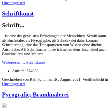
Uncategorised
.
Schriftkunst
Schrift...
...ist eine der genialsten Erfindungen der Menschheit. Schrift kann
als Buchstabe, als Hyroglyphe, als Schnörkelei daherkommen.
Schrift ermöglichte das Transportieren von Wissen ohne direkte
Ansprache. Als Schriftmaler nutze ich neben dem Tuschekiel auch
Brandmalerei und Malerei.
Weiterlesen … Schriftkunst
Aufrufe: 674033
Geschrieben von Ralf Schuh am
26. August 2021
. Veröffentlicht in
Uncategorised
.
Pyrografie, Brandmalerei