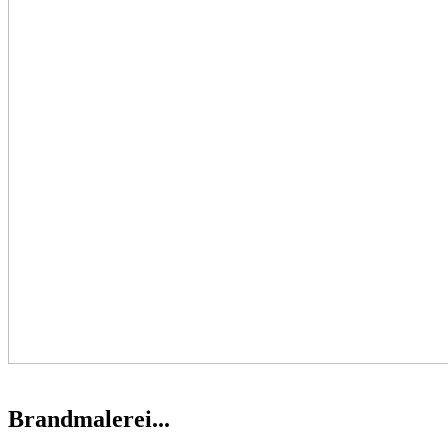
Brandmalerei...