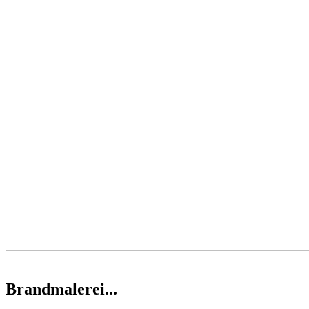
Brandmalerei...