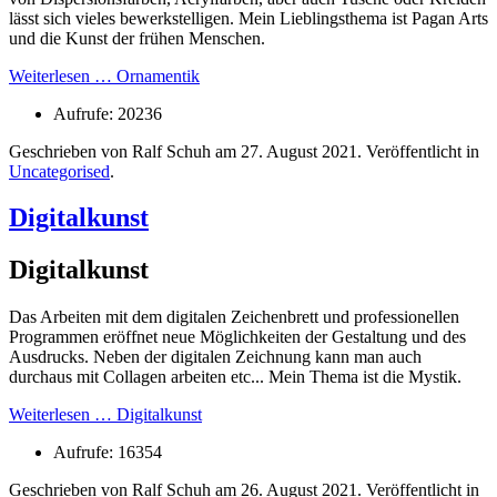
lässt sich vieles bewerkstelligen. Mein Lieblingsthema ist Pagan Arts
und die Kunst der frühen Menschen.
Weiterlesen … Ornamentik
Aufrufe: 20236
Geschrieben von Ralf Schuh am
27. August 2021
. Veröffentlicht in
Uncategorised
.
Digitalkunst
Digitalkunst
Das Arbeiten mit dem digitalen Zeichenbrett und professionellen
Programmen eröffnet neue Möglichkeiten der Gestaltung und des
Ausdrucks. Neben der digitalen Zeichnung kann man auch
durchaus mit Collagen arbeiten etc... Mein Thema ist die Mystik.
Weiterlesen … Digitalkunst
Aufrufe: 16354
Geschrieben von Ralf Schuh am
26. August 2021
. Veröffentlicht in