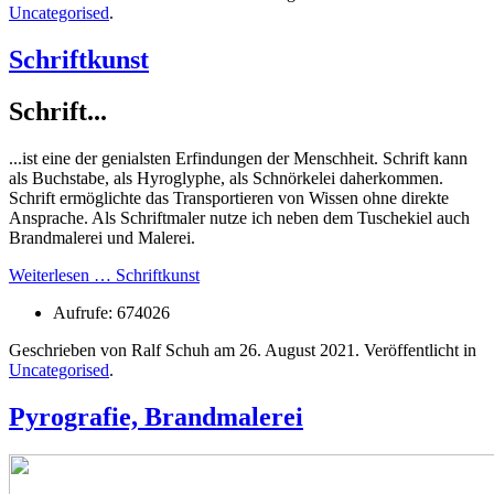
Uncategorised
.
Schriftkunst
Schrift...
...ist eine der genialsten Erfindungen der Menschheit. Schrift kann
als Buchstabe, als Hyroglyphe, als Schnörkelei daherkommen.
Schrift ermöglichte das Transportieren von Wissen ohne direkte
Ansprache. Als Schriftmaler nutze ich neben dem Tuschekiel auch
Brandmalerei und Malerei.
Weiterlesen … Schriftkunst
Aufrufe: 674026
Geschrieben von Ralf Schuh am
26. August 2021
. Veröffentlicht in
Uncategorised
.
Pyrografie, Brandmalerei