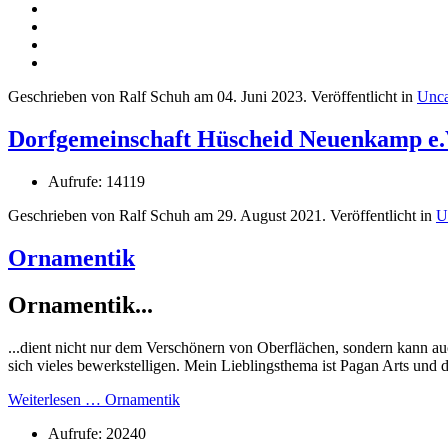
Geschrieben von Ralf Schuh am
04. Juni 2023
. Veröffentlicht in
Unca
Dorfgemeinschaft Hüscheid Neuenkamp e.
Aufrufe: 14119
Geschrieben von Ralf Schuh am
29. August 2021
. Veröffentlicht in
U
Ornamentik
Ornamentik...
...dient nicht nur dem Verschönern von Oberflächen, sondern kann a
sich vieles bewerkstelligen. Mein Lieblingsthema ist Pagan Arts und
Weiterlesen … Ornamentik
Aufrufe: 20240