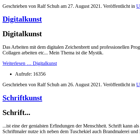
Geschrieben von Ralf Schuh am
27. August 2021
. Veröffentlicht in
U
Digitalkunst
Digitalkunst
Das Arbeiten mit dem digitalen Zeichenbrett und professionellen Pr
Collagen arbeiten etc... Mein Thema ist die Mystik.
Weiterlesen … Digitalkunst
Aufrufe: 16356
Geschrieben von Ralf Schuh am
26. August 2021
. Veröffentlicht in
U
Schriftkunst
Schrift...
...ist eine der genialsten Erfindungen der Menschheit. Schrift kann 
Schriftmaler nutze ich neben dem Tuschekiel auch Brandmalerei und 