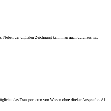
ks. Neben der digitalen Zeichnung kann man auch durchaus mit
möglichte das Transportieren von Wissen ohne direkte Ansprache. Als