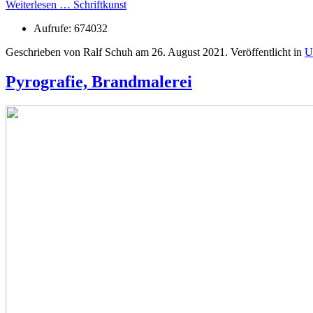
Weiterlesen … Schriftkunst
Aufrufe: 674032
Geschrieben von Ralf Schuh am
26. August 2021
. Veröffentlicht in
U
Pyrografie, Brandmalerei