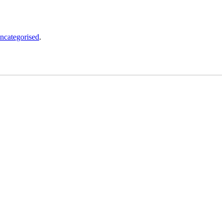
ncategorised
.