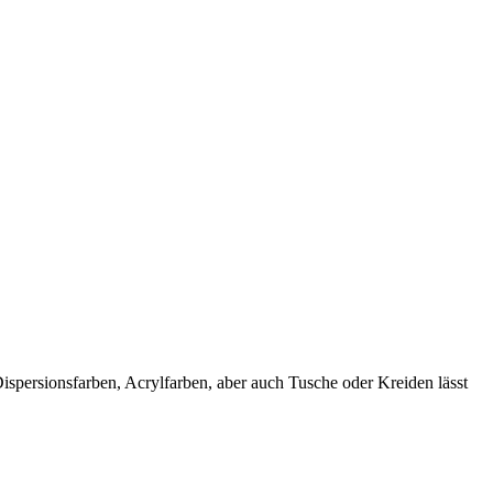
spersionsfarben, Acrylfarben, aber auch Tusche oder Kreiden lässt