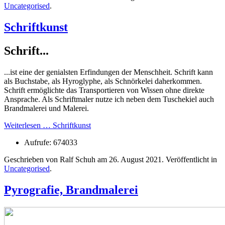
Uncategorised
.
Schriftkunst
Schrift...
...ist eine der genialsten Erfindungen der Menschheit. Schrift kann
als Buchstabe, als Hyroglyphe, als Schnörkelei daherkommen.
Schrift ermöglichte das Transportieren von Wissen ohne direkte
Ansprache. Als Schriftmaler nutze ich neben dem Tuschekiel auch
Brandmalerei und Malerei.
Weiterlesen … Schriftkunst
Aufrufe: 674033
Geschrieben von Ralf Schuh am
26. August 2021
. Veröffentlicht in
Uncategorised
.
Pyrografie, Brandmalerei