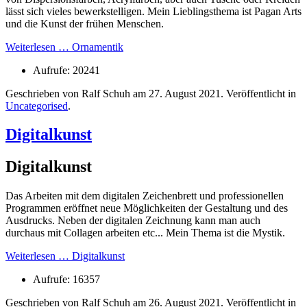
lässt sich vieles bewerkstelligen. Mein Lieblingsthema ist Pagan Arts
und die Kunst der frühen Menschen.
Weiterlesen … Ornamentik
Aufrufe: 20241
Geschrieben von Ralf Schuh am
27. August 2021
. Veröffentlicht in
Uncategorised
.
Digitalkunst
Digitalkunst
Das Arbeiten mit dem digitalen Zeichenbrett und professionellen
Programmen eröffnet neue Möglichkeiten der Gestaltung und des
Ausdrucks. Neben der digitalen Zeichnung kann man auch
durchaus mit Collagen arbeiten etc... Mein Thema ist die Mystik.
Weiterlesen … Digitalkunst
Aufrufe: 16357
Geschrieben von Ralf Schuh am
26. August 2021
. Veröffentlicht in