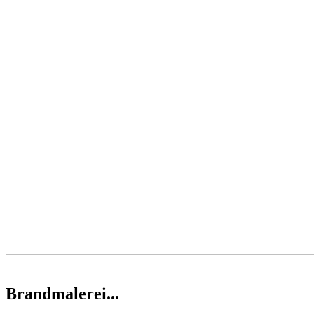
Brandmalerei...