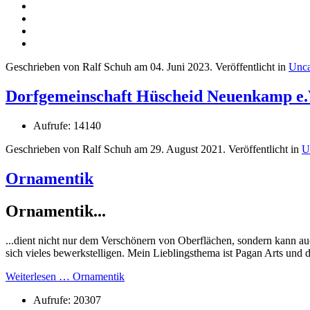
Geschrieben von Ralf Schuh am
04. Juni 2023
. Veröffentlicht in
Unca
Dorfgemeinschaft Hüscheid Neuenkamp e.
Aufrufe: 14140
Geschrieben von Ralf Schuh am
29. August 2021
. Veröffentlicht in
U
Ornamentik
Ornamentik...
...dient nicht nur dem Verschönern von Oberflächen, sondern kann a
sich vieles bewerkstelligen. Mein Lieblingsthema ist Pagan Arts und
Weiterlesen … Ornamentik
Aufrufe: 20307