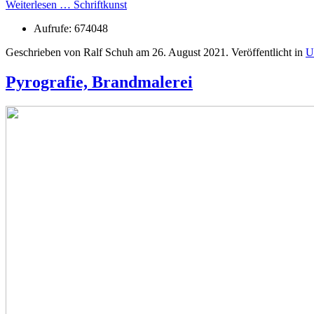
Weiterlesen … Schriftkunst
Aufrufe: 674048
Geschrieben von Ralf Schuh am
26. August 2021
. Veröffentlicht in
U
Pyrografie, Brandmalerei