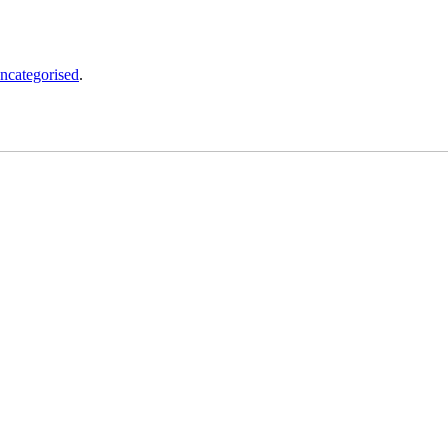
ncategorised
.