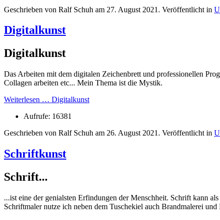
Geschrieben von Ralf Schuh am
27. August 2021
. Veröffentlicht in
U
Digitalkunst
Digitalkunst
Das Arbeiten mit dem digitalen Zeichenbrett und professionellen Pr
Collagen arbeiten etc... Mein Thema ist die Mystik.
Weiterlesen … Digitalkunst
Aufrufe: 16381
Geschrieben von Ralf Schuh am
26. August 2021
. Veröffentlicht in
U
Schriftkunst
Schrift...
...ist eine der genialsten Erfindungen der Menschheit. Schrift kann 
Schriftmaler nutze ich neben dem Tuschekiel auch Brandmalerei und 