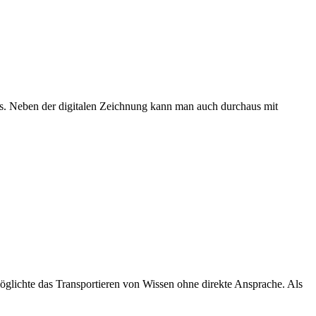
ks. Neben der digitalen Zeichnung kann man auch durchaus mit
möglichte das Transportieren von Wissen ohne direkte Ansprache. Als