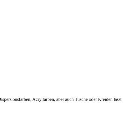
spersionsfarben, Acrylfarben, aber auch Tusche oder Kreiden lässt