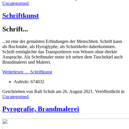
Uncategorised
.
Schriftkunst
Schrift...
...ist eine der genialsten Erfindungen der Menschheit. Schrift kann
als Buchstabe, als Hyroglyphe, als Schnörkelei daherkommen.
Schrift ermöglichte das Transportieren von Wissen ohne direkte
Ansprache. Als Schriftmaler nutze ich neben dem Tuschekiel auch
Brandmalerei und Malerei.
Weiterlesen … Schriftkunst
Aufrufe: 674032
Geschrieben von Ralf Schuh am
26. August 2021
. Veröffentlicht in
Uncategorised
.
Pyrografie, Brandmalerei