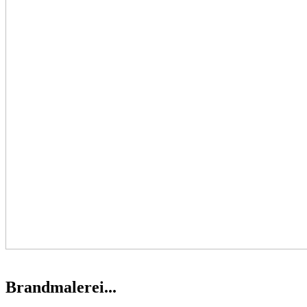
Brandmalerei...