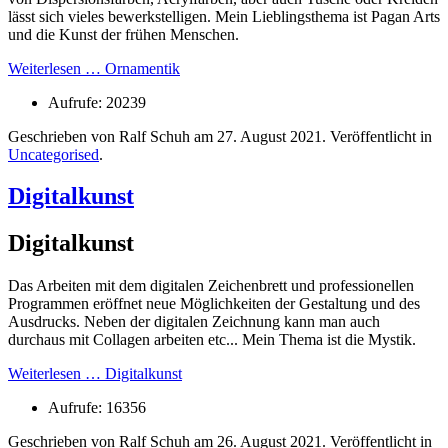
lässt sich vieles bewerkstelligen. Mein Lieblingsthema ist Pagan Arts
und die Kunst der frühen Menschen.
Weiterlesen … Ornamentik
Aufrufe: 20239
Geschrieben von Ralf Schuh am
27. August 2021
. Veröffentlicht in
Uncategorised
.
Digitalkunst
Digitalkunst
Das Arbeiten mit dem digitalen Zeichenbrett und professionellen
Programmen eröffnet neue Möglichkeiten der Gestaltung und des
Ausdrucks. Neben der digitalen Zeichnung kann man auch
durchaus mit Collagen arbeiten etc... Mein Thema ist die Mystik.
Weiterlesen … Digitalkunst
Aufrufe: 16356
Geschrieben von Ralf Schuh am
26. August 2021
. Veröffentlicht in