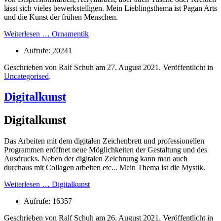
lässt sich vieles bewerkstelligen. Mein Lieblingsthema ist Pagan Arts
und die Kunst der frühen Menschen.
Weiterlesen … Ornamentik
Aufrufe: 20241
Geschrieben von Ralf Schuh am
27. August 2021
. Veröffentlicht in
Uncategorised
.
Digitalkunst
Digitalkunst
Das Arbeiten mit dem digitalen Zeichenbrett und professionellen
Programmen eröffnet neue Möglichkeiten der Gestaltung und des
Ausdrucks. Neben der digitalen Zeichnung kann man auch
durchaus mit Collagen arbeiten etc... Mein Thema ist die Mystik.
Weiterlesen … Digitalkunst
Aufrufe: 16357
Geschrieben von Ralf Schuh am
26. August 2021
. Veröffentlicht in