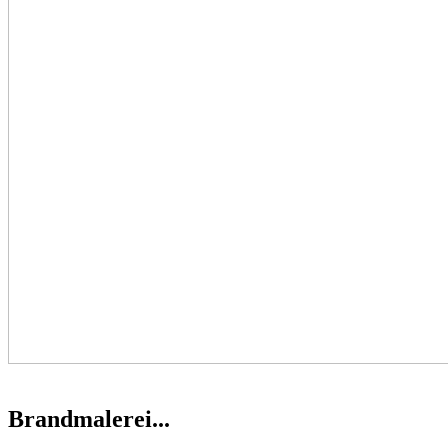
Brandmalerei...