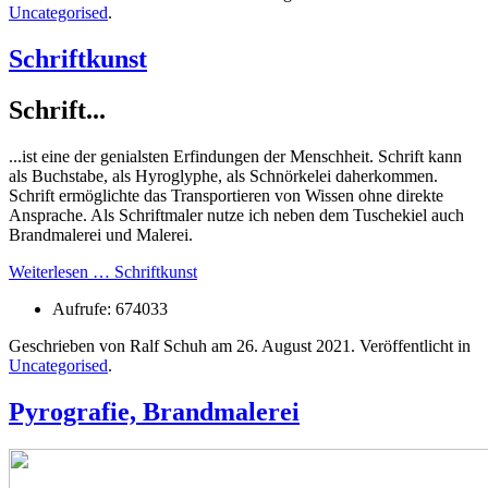
Uncategorised
.
Schriftkunst
Schrift...
...ist eine der genialsten Erfindungen der Menschheit. Schrift kann
als Buchstabe, als Hyroglyphe, als Schnörkelei daherkommen.
Schrift ermöglichte das Transportieren von Wissen ohne direkte
Ansprache. Als Schriftmaler nutze ich neben dem Tuschekiel auch
Brandmalerei und Malerei.
Weiterlesen … Schriftkunst
Aufrufe: 674033
Geschrieben von Ralf Schuh am
26. August 2021
. Veröffentlicht in
Uncategorised
.
Pyrografie, Brandmalerei