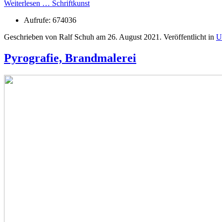
Weiterlesen … Schriftkunst
Aufrufe: 674036
Geschrieben von Ralf Schuh am
26. August 2021
. Veröffentlicht in
U
Pyrografie, Brandmalerei