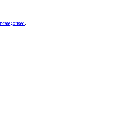
ncategorised
.