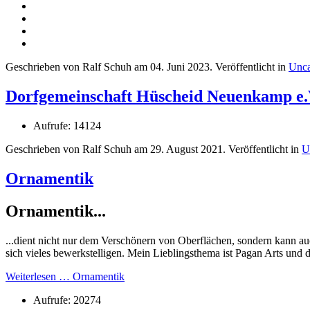
Geschrieben von Ralf Schuh am
04. Juni 2023
. Veröffentlicht in
Unca
Dorfgemeinschaft Hüscheid Neuenkamp e.
Aufrufe: 14124
Geschrieben von Ralf Schuh am
29. August 2021
. Veröffentlicht in
U
Ornamentik
Ornamentik...
...dient nicht nur dem Verschönern von Oberflächen, sondern kann a
sich vieles bewerkstelligen. Mein Lieblingsthema ist Pagan Arts und
Weiterlesen … Ornamentik
Aufrufe: 20274