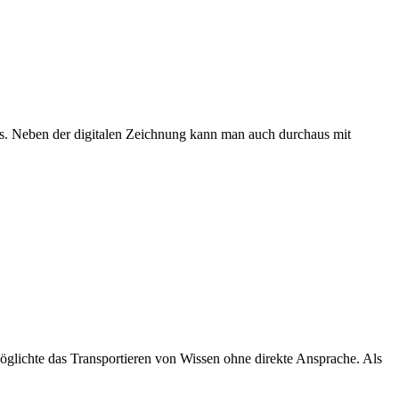
ks. Neben der digitalen Zeichnung kann man auch durchaus mit
möglichte das Transportieren von Wissen ohne direkte Ansprache. Als