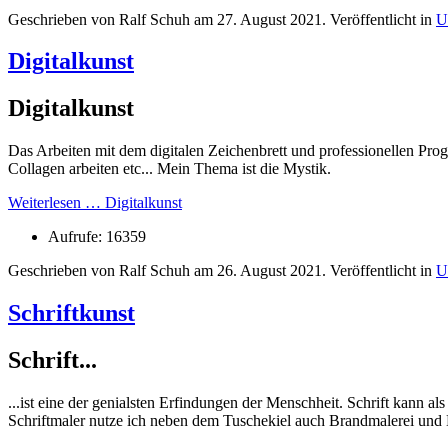
Geschrieben von Ralf Schuh am
27. August 2021
. Veröffentlicht in
U
Digitalkunst
Digitalkunst
Das Arbeiten mit dem digitalen Zeichenbrett und professionellen Pr
Collagen arbeiten etc... Mein Thema ist die Mystik.
Weiterlesen … Digitalkunst
Aufrufe: 16359
Geschrieben von Ralf Schuh am
26. August 2021
. Veröffentlicht in
U
Schriftkunst
Schrift...
...ist eine der genialsten Erfindungen der Menschheit. Schrift kann 
Schriftmaler nutze ich neben dem Tuschekiel auch Brandmalerei und 