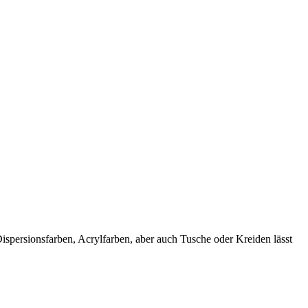
spersionsfarben, Acrylfarben, aber auch Tusche oder Kreiden lässt