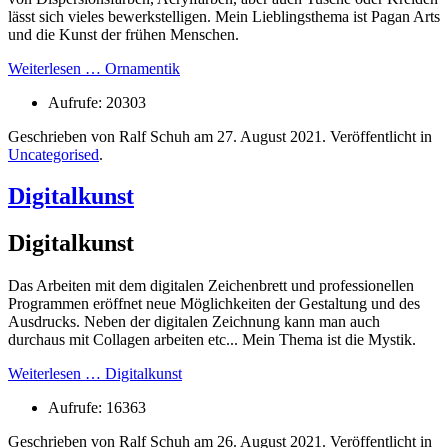
lässt sich vieles bewerkstelligen. Mein Lieblingsthema ist Pagan Arts
und die Kunst der frühen Menschen.
Weiterlesen … Ornamentik
Aufrufe: 20303
Geschrieben von Ralf Schuh am
27. August 2021
. Veröffentlicht in
Uncategorised
.
Digitalkunst
Digitalkunst
Das Arbeiten mit dem digitalen Zeichenbrett und professionellen
Programmen eröffnet neue Möglichkeiten der Gestaltung und des
Ausdrucks. Neben der digitalen Zeichnung kann man auch
durchaus mit Collagen arbeiten etc... Mein Thema ist die Mystik.
Weiterlesen … Digitalkunst
Aufrufe: 16363
Geschrieben von Ralf Schuh am
26. August 2021
. Veröffentlicht in