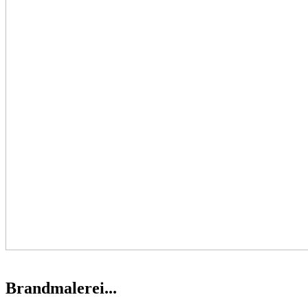
Brandmalerei...