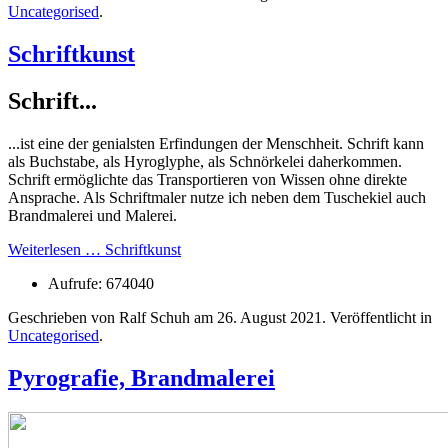
Uncategorised
.
Schriftkunst
Schrift...
...ist eine der genialsten Erfindungen der Menschheit. Schrift kann
als Buchstabe, als Hyroglyphe, als Schnörkelei daherkommen.
Schrift ermöglichte das Transportieren von Wissen ohne direkte
Ansprache. Als Schriftmaler nutze ich neben dem Tuschekiel auch
Brandmalerei und Malerei.
Weiterlesen … Schriftkunst
Aufrufe: 674040
Geschrieben von Ralf Schuh am
26. August 2021
. Veröffentlicht in
Uncategorised
.
Pyrografie, Brandmalerei