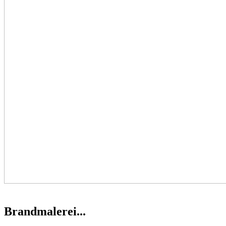
Brandmalerei...