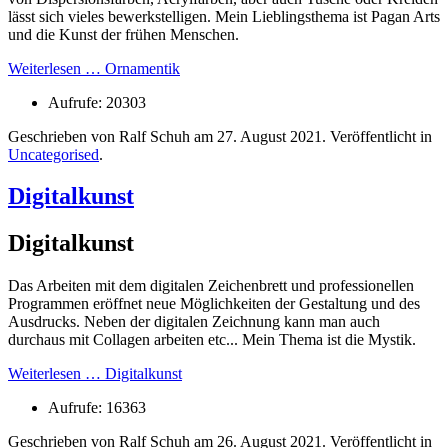
lässt sich vieles bewerkstelligen. Mein Lieblingsthema ist Pagan Arts
und die Kunst der frühen Menschen.
Weiterlesen … Ornamentik
Aufrufe: 20303
Geschrieben von Ralf Schuh am
27. August 2021
. Veröffentlicht in
Uncategorised
.
Digitalkunst
Digitalkunst
Das Arbeiten mit dem digitalen Zeichenbrett und professionellen
Programmen eröffnet neue Möglichkeiten der Gestaltung und des
Ausdrucks. Neben der digitalen Zeichnung kann man auch
durchaus mit Collagen arbeiten etc... Mein Thema ist die Mystik.
Weiterlesen … Digitalkunst
Aufrufe: 16363
Geschrieben von Ralf Schuh am
26. August 2021
. Veröffentlicht in