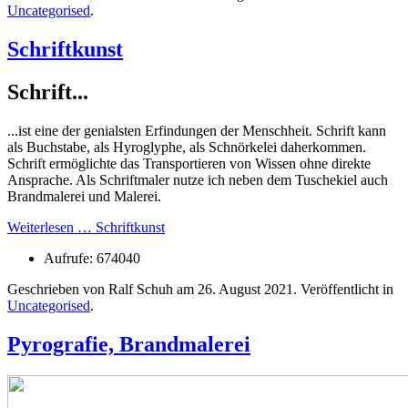
Uncategorised
.
Schriftkunst
Schrift...
...ist eine der genialsten Erfindungen der Menschheit. Schrift kann
als Buchstabe, als Hyroglyphe, als Schnörkelei daherkommen.
Schrift ermöglichte das Transportieren von Wissen ohne direkte
Ansprache. Als Schriftmaler nutze ich neben dem Tuschekiel auch
Brandmalerei und Malerei.
Weiterlesen … Schriftkunst
Aufrufe: 674040
Geschrieben von Ralf Schuh am
26. August 2021
. Veröffentlicht in
Uncategorised
.
Pyrografie, Brandmalerei