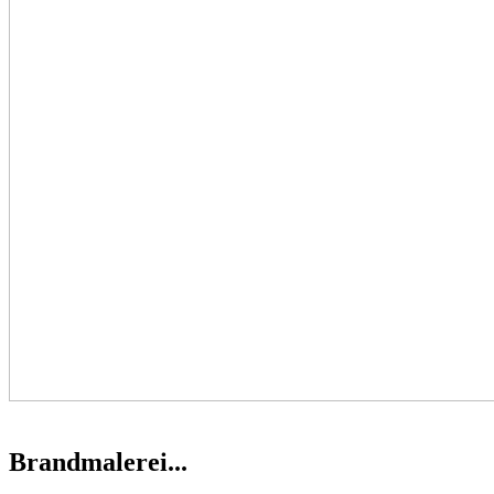
Brandmalerei...