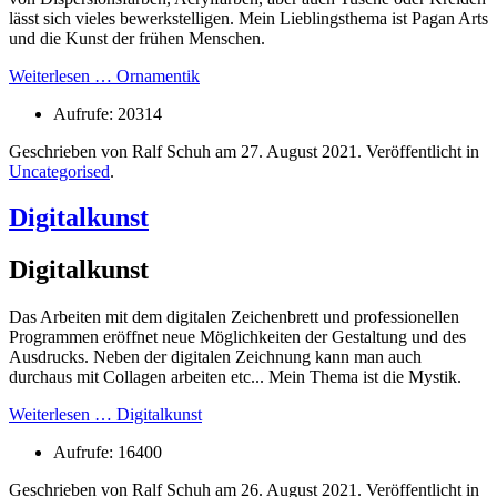
lässt sich vieles bewerkstelligen. Mein Lieblingsthema ist Pagan Arts
und die Kunst der frühen Menschen.
Weiterlesen … Ornamentik
Aufrufe: 20314
Geschrieben von Ralf Schuh am
27. August 2021
. Veröffentlicht in
Uncategorised
.
Digitalkunst
Digitalkunst
Das Arbeiten mit dem digitalen Zeichenbrett und professionellen
Programmen eröffnet neue Möglichkeiten der Gestaltung und des
Ausdrucks. Neben der digitalen Zeichnung kann man auch
durchaus mit Collagen arbeiten etc... Mein Thema ist die Mystik.
Weiterlesen … Digitalkunst
Aufrufe: 16400
Geschrieben von Ralf Schuh am
26. August 2021
. Veröffentlicht in