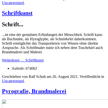
Uncategorised
.
Schriftkunst
Schrift...
...ist eine der genialsten Erfindungen der Menschheit. Schrift kann
als Buchstabe, als Hyroglyphe, als Schnörkelei daherkommen.
Schrift ermöglichte das Transportieren von Wissen ohne direkte
Ansprache. Als Schriftmaler nutze ich neben dem Tuschekiel auch
Brandmalerei und Malerei.
Weiterlesen … Schriftkunst
Aufrufe: 674062
Geschrieben von Ralf Schuh am
26. August 2021
. Veröffentlicht in
Uncategorised
.
Pyrografie, Brandmalerei