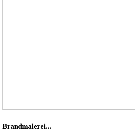
Brandmalerei...