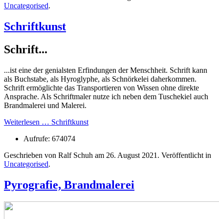
Uncategorised
.
Schriftkunst
Schrift...
...ist eine der genialsten Erfindungen der Menschheit. Schrift kann
als Buchstabe, als Hyroglyphe, als Schnörkelei daherkommen.
Schrift ermöglichte das Transportieren von Wissen ohne direkte
Ansprache. Als Schriftmaler nutze ich neben dem Tuschekiel auch
Brandmalerei und Malerei.
Weiterlesen … Schriftkunst
Aufrufe: 674074
Geschrieben von Ralf Schuh am
26. August 2021
. Veröffentlicht in
Uncategorised
.
Pyrografie, Brandmalerei