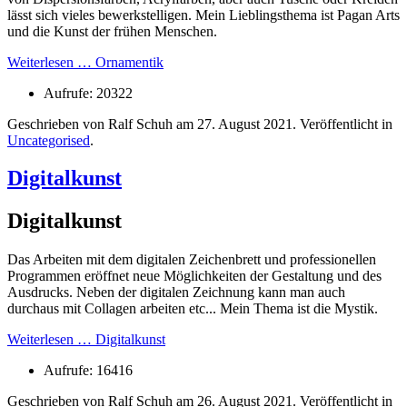
lässt sich vieles bewerkstelligen. Mein Lieblingsthema ist Pagan Arts
und die Kunst der frühen Menschen.
Weiterlesen … Ornamentik
Aufrufe: 20322
Geschrieben von Ralf Schuh am
27. August 2021
. Veröffentlicht in
Uncategorised
.
Digitalkunst
Digitalkunst
Das Arbeiten mit dem digitalen Zeichenbrett und professionellen
Programmen eröffnet neue Möglichkeiten der Gestaltung und des
Ausdrucks. Neben der digitalen Zeichnung kann man auch
durchaus mit Collagen arbeiten etc... Mein Thema ist die Mystik.
Weiterlesen … Digitalkunst
Aufrufe: 16416
Geschrieben von Ralf Schuh am
26. August 2021
. Veröffentlicht in