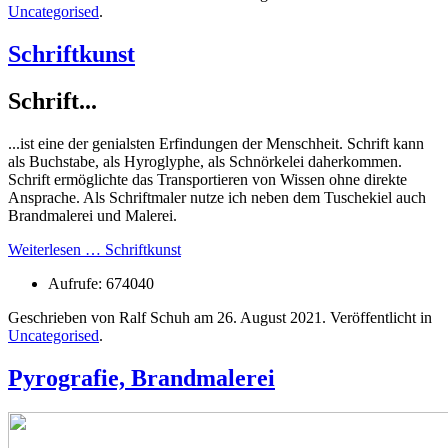
Uncategorised
.
Schriftkunst
Schrift...
...ist eine der genialsten Erfindungen der Menschheit. Schrift kann
als Buchstabe, als Hyroglyphe, als Schnörkelei daherkommen.
Schrift ermöglichte das Transportieren von Wissen ohne direkte
Ansprache. Als Schriftmaler nutze ich neben dem Tuschekiel auch
Brandmalerei und Malerei.
Weiterlesen … Schriftkunst
Aufrufe: 674040
Geschrieben von Ralf Schuh am
26. August 2021
. Veröffentlicht in
Uncategorised
.
Pyrografie, Brandmalerei