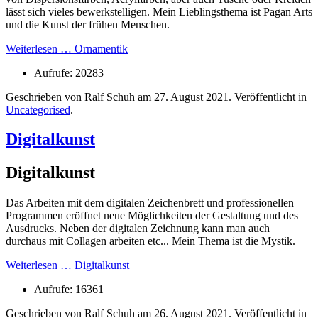
lässt sich vieles bewerkstelligen. Mein Lieblingsthema ist Pagan Arts
und die Kunst der frühen Menschen.
Weiterlesen … Ornamentik
Aufrufe: 20283
Geschrieben von Ralf Schuh am
27. August 2021
. Veröffentlicht in
Uncategorised
.
Digitalkunst
Digitalkunst
Das Arbeiten mit dem digitalen Zeichenbrett und professionellen
Programmen eröffnet neue Möglichkeiten der Gestaltung und des
Ausdrucks. Neben der digitalen Zeichnung kann man auch
durchaus mit Collagen arbeiten etc... Mein Thema ist die Mystik.
Weiterlesen … Digitalkunst
Aufrufe: 16361
Geschrieben von Ralf Schuh am
26. August 2021
. Veröffentlicht in