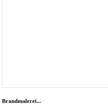
Brandmalerei...