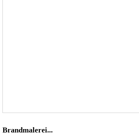
Brandmalerei...