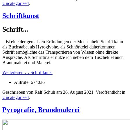
Uncategorised
.
Schriftkunst
Schrift...
...ist eine der genialsten Erfindungen der Menschheit. Schrift kann
als Buchstabe, als Hyroglyphe, als Schnörkelei daherkommen.
Schrift ermöglichte das Transportieren von Wissen ohne direkte
Ansprache. Als Schriftmaler nutze ich neben dem Tuschekiel auch
Brandmalerei und Malerei.
Weiterlesen … Schriftkunst
Aufrufe: 674036
Geschrieben von Ralf Schuh am
26. August 2021
. Veröffentlicht in
Uncategorised
.
Pyrografie, Brandmalerei