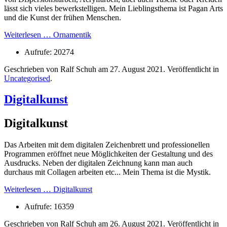
lässt sich vieles bewerkstelligen. Mein Lieblingsthema ist Pagan Arts
und die Kunst der frühen Menschen.
Weiterlesen … Ornamentik
Aufrufe: 20274
Geschrieben von Ralf Schuh am
27. August 2021
. Veröffentlicht in
Uncategorised
.
Digitalkunst
Digitalkunst
Das Arbeiten mit dem digitalen Zeichenbrett und professionellen
Programmen eröffnet neue Möglichkeiten der Gestaltung und des
Ausdrucks. Neben der digitalen Zeichnung kann man auch
durchaus mit Collagen arbeiten etc... Mein Thema ist die Mystik.
Weiterlesen … Digitalkunst
Aufrufe: 16359
Geschrieben von Ralf Schuh am
26. August 2021
. Veröffentlicht in