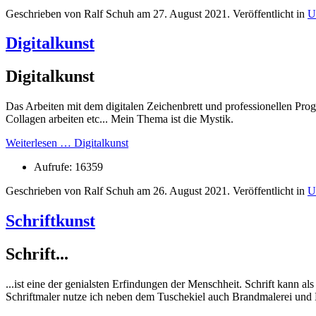
Geschrieben von Ralf Schuh am
27. August 2021
. Veröffentlicht in
U
Digitalkunst
Digitalkunst
Das Arbeiten mit dem digitalen Zeichenbrett und professionellen Pr
Collagen arbeiten etc... Mein Thema ist die Mystik.
Weiterlesen … Digitalkunst
Aufrufe: 16359
Geschrieben von Ralf Schuh am
26. August 2021
. Veröffentlicht in
U
Schriftkunst
Schrift...
...ist eine der genialsten Erfindungen der Menschheit. Schrift kann 
Schriftmaler nutze ich neben dem Tuschekiel auch Brandmalerei und 