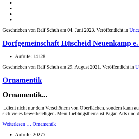
Geschrieben von Ralf Schuh am
04. Juni 2023
. Veröffentlicht in
Unca
Dorfgemeinschaft Hüscheid Neuenkamp e.
Aufrufe: 14128
Geschrieben von Ralf Schuh am
29. August 2021
. Veröffentlicht in
U
Ornamentik
Ornamentik...
...dient nicht nur dem Verschönern von Oberflächen, sondern kann a
sich vieles bewerkstelligen. Mein Lieblingsthema ist Pagan Arts und
Weiterlesen … Ornamentik
Aufrufe: 20275