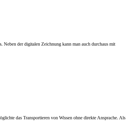
ks. Neben der digitalen Zeichnung kann man auch durchaus mit
möglichte das Transportieren von Wissen ohne direkte Ansprache. Als