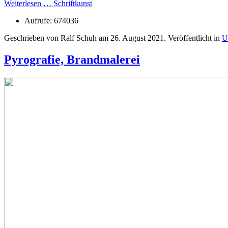
Weiterlesen … Schriftkunst
Aufrufe: 674036
Geschrieben von Ralf Schuh am
26. August 2021
. Veröffentlicht in
U
Pyrografie, Brandmalerei