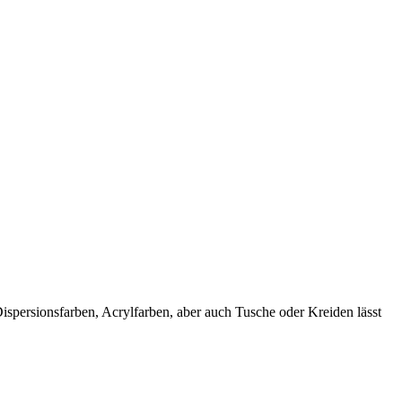
spersionsfarben, Acrylfarben, aber auch Tusche oder Kreiden lässt