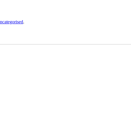
ncategorised
.