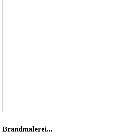
Brandmalerei...