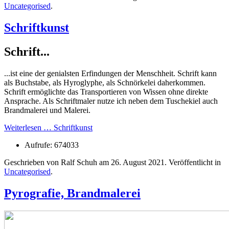
Uncategorised
.
Schriftkunst
Schrift...
...ist eine der genialsten Erfindungen der Menschheit. Schrift kann
als Buchstabe, als Hyroglyphe, als Schnörkelei daherkommen.
Schrift ermöglichte das Transportieren von Wissen ohne direkte
Ansprache. Als Schriftmaler nutze ich neben dem Tuschekiel auch
Brandmalerei und Malerei.
Weiterlesen … Schriftkunst
Aufrufe: 674033
Geschrieben von Ralf Schuh am
26. August 2021
. Veröffentlicht in
Uncategorised
.
Pyrografie, Brandmalerei