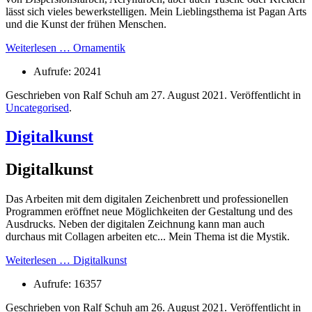
lässt sich vieles bewerkstelligen. Mein Lieblingsthema ist Pagan Arts
und die Kunst der frühen Menschen.
Weiterlesen … Ornamentik
Aufrufe: 20241
Geschrieben von Ralf Schuh am
27. August 2021
. Veröffentlicht in
Uncategorised
.
Digitalkunst
Digitalkunst
Das Arbeiten mit dem digitalen Zeichenbrett und professionellen
Programmen eröffnet neue Möglichkeiten der Gestaltung und des
Ausdrucks. Neben der digitalen Zeichnung kann man auch
durchaus mit Collagen arbeiten etc... Mein Thema ist die Mystik.
Weiterlesen … Digitalkunst
Aufrufe: 16357
Geschrieben von Ralf Schuh am
26. August 2021
. Veröffentlicht in