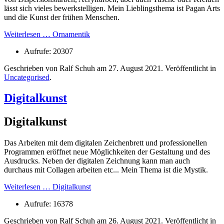
lässt sich vieles bewerkstelligen. Mein Lieblingsthema ist Pagan Arts
und die Kunst der frühen Menschen.
Weiterlesen … Ornamentik
Aufrufe: 20307
Geschrieben von Ralf Schuh am
27. August 2021
. Veröffentlicht in
Uncategorised
.
Digitalkunst
Digitalkunst
Das Arbeiten mit dem digitalen Zeichenbrett und professionellen
Programmen eröffnet neue Möglichkeiten der Gestaltung und des
Ausdrucks. Neben der digitalen Zeichnung kann man auch
durchaus mit Collagen arbeiten etc... Mein Thema ist die Mystik.
Weiterlesen … Digitalkunst
Aufrufe: 16378
Geschrieben von Ralf Schuh am
26. August 2021
. Veröffentlicht in