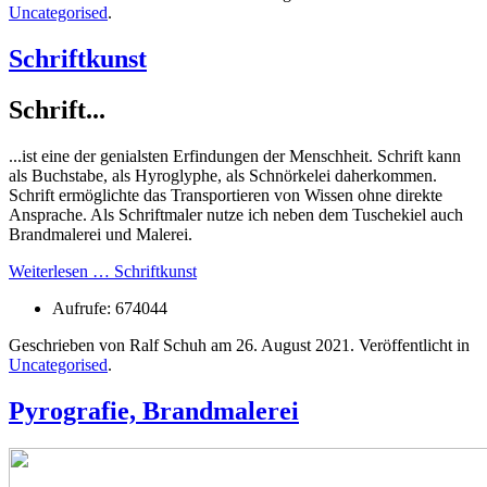
Uncategorised
.
Schriftkunst
Schrift...
...ist eine der genialsten Erfindungen der Menschheit. Schrift kann
als Buchstabe, als Hyroglyphe, als Schnörkelei daherkommen.
Schrift ermöglichte das Transportieren von Wissen ohne direkte
Ansprache. Als Schriftmaler nutze ich neben dem Tuschekiel auch
Brandmalerei und Malerei.
Weiterlesen … Schriftkunst
Aufrufe: 674044
Geschrieben von Ralf Schuh am
26. August 2021
. Veröffentlicht in
Uncategorised
.
Pyrografie, Brandmalerei