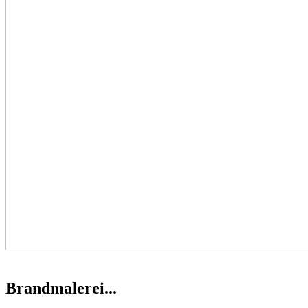
Brandmalerei...