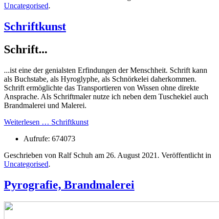
Uncategorised
.
Schriftkunst
Schrift...
...ist eine der genialsten Erfindungen der Menschheit. Schrift kann
als Buchstabe, als Hyroglyphe, als Schnörkelei daherkommen.
Schrift ermöglichte das Transportieren von Wissen ohne direkte
Ansprache. Als Schriftmaler nutze ich neben dem Tuschekiel auch
Brandmalerei und Malerei.
Weiterlesen … Schriftkunst
Aufrufe: 674073
Geschrieben von Ralf Schuh am
26. August 2021
. Veröffentlicht in
Uncategorised
.
Pyrografie, Brandmalerei