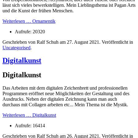
lässt sich vieles bewerkstelligen. Mein Lieblingsthema ist Pagan Arts
und die Kunst der frühen Menschen.
Weiterlesen … Ornamentik
Aufrufe: 20320
Geschrieben von Ralf Schuh am
27. August 2021
. Veröffentlicht in
Uncategorised
.
Digitalkunst
Digitalkunst
Das Arbeiten mit dem digitalen Zeichenbrett und professionellen
Programmen eröffnet neue Möglichkeiten der Gestaltung und des
Ausdrucks. Neben der digitalen Zeichnung kann man auch
durchaus mit Collagen arbeiten etc... Mein Thema ist die Mystik.
Weiterlesen … Digitalkunst
Aufrufe: 16414
Geschrieben von Ralf Schuh am
26. August 2021
. Veröffentlicht in