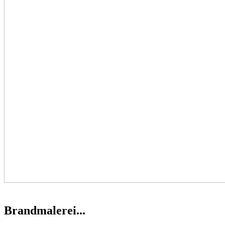
Brandmalerei...