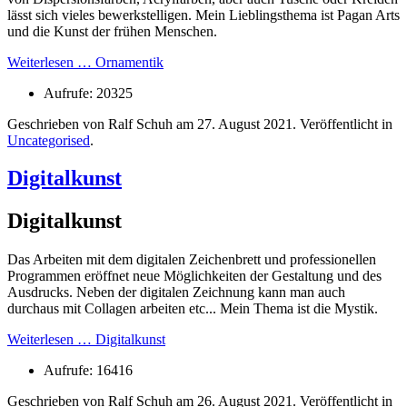
lässt sich vieles bewerkstelligen. Mein Lieblingsthema ist Pagan Arts
und die Kunst der frühen Menschen.
Weiterlesen … Ornamentik
Aufrufe: 20325
Geschrieben von Ralf Schuh am
27. August 2021
. Veröffentlicht in
Uncategorised
.
Digitalkunst
Digitalkunst
Das Arbeiten mit dem digitalen Zeichenbrett und professionellen
Programmen eröffnet neue Möglichkeiten der Gestaltung und des
Ausdrucks. Neben der digitalen Zeichnung kann man auch
durchaus mit Collagen arbeiten etc... Mein Thema ist die Mystik.
Weiterlesen … Digitalkunst
Aufrufe: 16416
Geschrieben von Ralf Schuh am
26. August 2021
. Veröffentlicht in