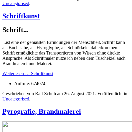
Uncategorised
.
Schriftkunst
Schrift...
...ist eine der genialsten Erfindungen der Menschheit. Schrift kann
als Buchstabe, als Hyroglyphe, als Schnörkelei daherkommen.
Schrift ermöglichte das Transportieren von Wissen ohne direkte
Ansprache. Als Schriftmaler nutze ich neben dem Tuschekiel auch
Brandmalerei und Malerei.
Weiterlesen … Schriftkunst
Aufrufe: 674074
Geschrieben von Ralf Schuh am
26. August 2021
. Veröffentlicht in
Uncategorised
.
Pyrografie, Brandmalerei