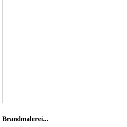
Brandmalerei...