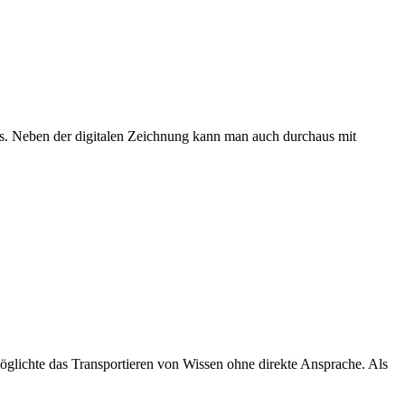
ks. Neben der digitalen Zeichnung kann man auch durchaus mit
möglichte das Transportieren von Wissen ohne direkte Ansprache. Als