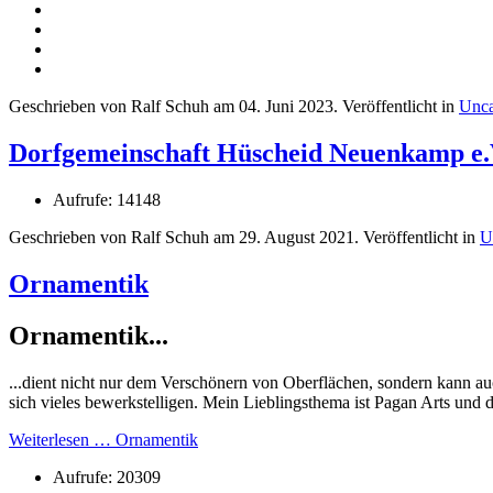
Geschrieben von Ralf Schuh am
04. Juni 2023
. Veröffentlicht in
Unca
Dorfgemeinschaft Hüscheid Neuenkamp e.
Aufrufe: 14148
Geschrieben von Ralf Schuh am
29. August 2021
. Veröffentlicht in
U
Ornamentik
Ornamentik...
...dient nicht nur dem Verschönern von Oberflächen, sondern kann a
sich vieles bewerkstelligen. Mein Lieblingsthema ist Pagan Arts und
Weiterlesen … Ornamentik
Aufrufe: 20309