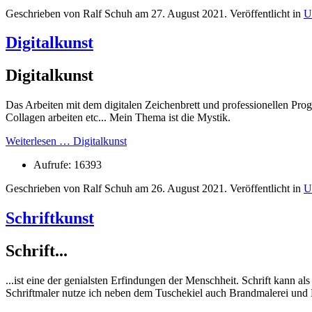
Geschrieben von Ralf Schuh am
27. August 2021
. Veröffentlicht in
U
Digitalkunst
Digitalkunst
Das Arbeiten mit dem digitalen Zeichenbrett und professionellen Pr
Collagen arbeiten etc... Mein Thema ist die Mystik.
Weiterlesen … Digitalkunst
Aufrufe: 16393
Geschrieben von Ralf Schuh am
26. August 2021
. Veröffentlicht in
U
Schriftkunst
Schrift...
...ist eine der genialsten Erfindungen der Menschheit. Schrift kann 
Schriftmaler nutze ich neben dem Tuschekiel auch Brandmalerei und 