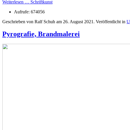
Weiterlesen … Schriftkunst
Aufrufe: 674056
Geschrieben von Ralf Schuh am
26. August 2021
. Veröffentlicht in
U
Pyrografie, Brandmalerei