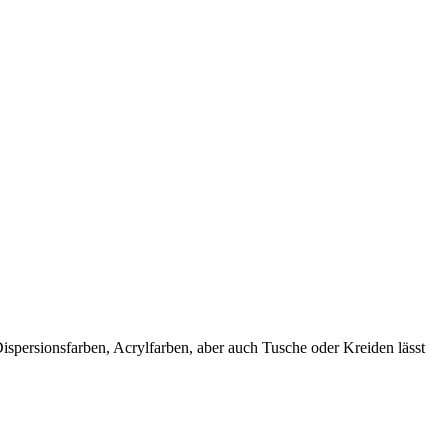
spersionsfarben, Acrylfarben, aber auch Tusche oder Kreiden lässt