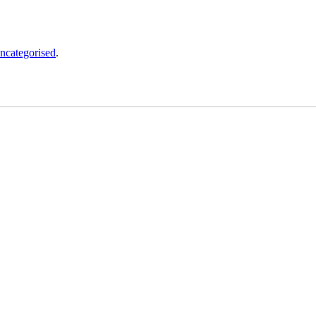
ncategorised
.