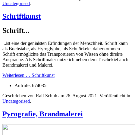
Uncategorised
.
Schriftkunst
Schrift...
...ist eine der genialsten Erfindungen der Menschheit. Schrift kann
als Buchstabe, als Hyroglyphe, als Schnörkelei daherkommen.
Schrift ermöglichte das Transportieren von Wissen ohne direkte
Ansprache. Als Schriftmaler nutze ich neben dem Tuschekiel auch
Brandmalerei und Malerei.
Weiterlesen … Schriftkunst
Aufrufe: 674035
Geschrieben von Ralf Schuh am
26. August 2021
. Veröffentlicht in
Uncategorised
.
Pyrografie, Brandmalerei