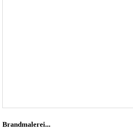
Brandmalerei...