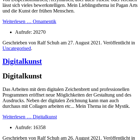
lässt sich vieles bewerkstelligen. Mein Lieblingsthema ist Pagan Arts
und die Kunst der frühen Menschen.
Weiterlesen … Ornamentik
Aufrufe: 20270
Geschrieben von Ralf Schuh am
27. August 2021
. Veröffentlicht in
Uncategorised
.
Digitalkunst
Digitalkunst
Das Arbeiten mit dem digitalen Zeichenbrett und professionellen
Programmen eröffnet neue Möglichkeiten der Gestaltung und des
Ausdrucks. Neben der digitalen Zeichnung kann man auch
durchaus mit Collagen arbeiten etc... Mein Thema ist die Mystik.
Weiterlesen … Digitalkunst
Aufrufe: 16358
Geschrieben von Ralf Schuh am
26. August 2021
. Veröffentlicht in