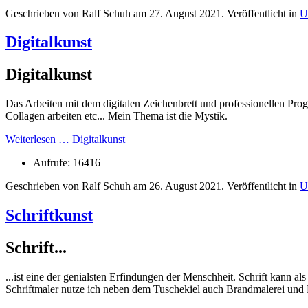
Geschrieben von Ralf Schuh am
27. August 2021
. Veröffentlicht in
U
Digitalkunst
Digitalkunst
Das Arbeiten mit dem digitalen Zeichenbrett und professionellen Pr
Collagen arbeiten etc... Mein Thema ist die Mystik.
Weiterlesen … Digitalkunst
Aufrufe: 16416
Geschrieben von Ralf Schuh am
26. August 2021
. Veröffentlicht in
U
Schriftkunst
Schrift...
...ist eine der genialsten Erfindungen der Menschheit. Schrift kann 
Schriftmaler nutze ich neben dem Tuschekiel auch Brandmalerei und 