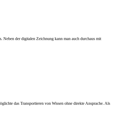
ks. Neben der digitalen Zeichnung kann man auch durchaus mit
möglichte das Transportieren von Wissen ohne direkte Ansprache. Als