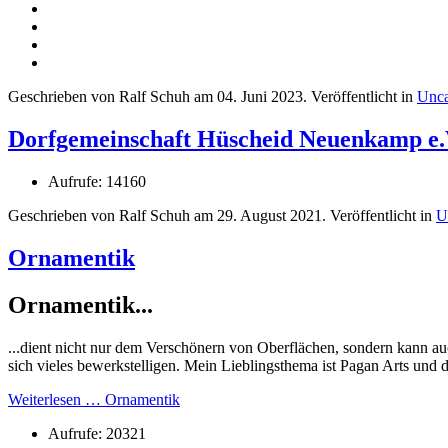
Geschrieben von Ralf Schuh am
04. Juni 2023
. Veröffentlicht in
Unca
Dorfgemeinschaft Hüscheid Neuenkamp e.
Aufrufe: 14160
Geschrieben von Ralf Schuh am
29. August 2021
. Veröffentlicht in
U
Ornamentik
Ornamentik...
...dient nicht nur dem Verschönern von Oberflächen, sondern kann a
sich vieles bewerkstelligen. Mein Lieblingsthema ist Pagan Arts und
Weiterlesen … Ornamentik
Aufrufe: 20321