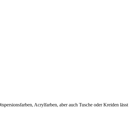
spersionsfarben, Acrylfarben, aber auch Tusche oder Kreiden lässt