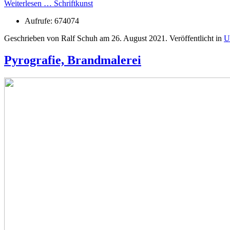
Weiterlesen … Schriftkunst
Aufrufe: 674074
Geschrieben von Ralf Schuh am
26. August 2021
. Veröffentlicht in
U
Pyrografie, Brandmalerei