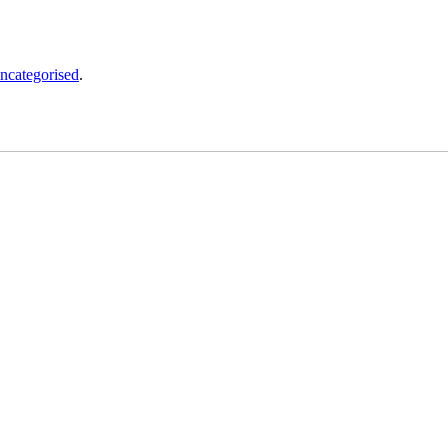
ncategorised
.