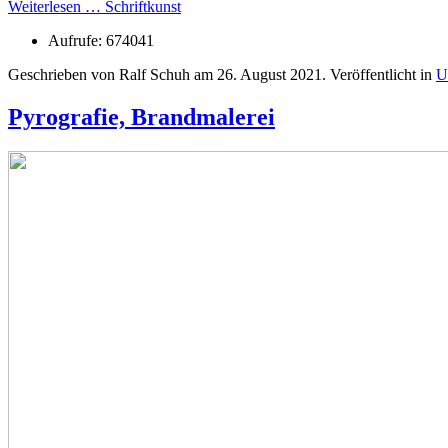
Weiterlesen … Schriftkunst
Aufrufe: 674041
Geschrieben von Ralf Schuh am
26. August 2021
. Veröffentlicht in
U
Pyrografie, Brandmalerei