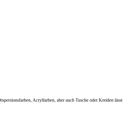
spersionsfarben, Acrylfarben, aber auch Tusche oder Kreiden lässt