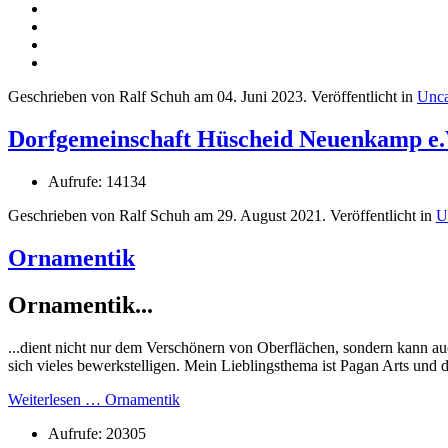
Geschrieben von Ralf Schuh am
04. Juni 2023
. Veröffentlicht in
Unca
Dorfgemeinschaft Hüscheid Neuenkamp e.
Aufrufe: 14134
Geschrieben von Ralf Schuh am
29. August 2021
. Veröffentlicht in
U
Ornamentik
Ornamentik...
...dient nicht nur dem Verschönern von Oberflächen, sondern kann a
sich vieles bewerkstelligen. Mein Lieblingsthema ist Pagan Arts und
Weiterlesen … Ornamentik
Aufrufe: 20305