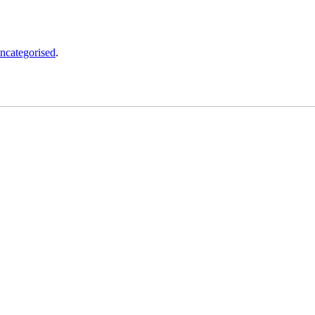
ncategorised
.