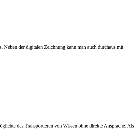
ks. Neben der digitalen Zeichnung kann man auch durchaus mit
möglichte das Transportieren von Wissen ohne direkte Ansprache. Als