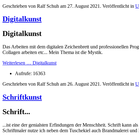
Geschrieben von Ralf Schuh am
27. August 2021
. Veröffentlicht in
U
Digitalkunst
Digitalkunst
Das Arbeiten mit dem digitalen Zeichenbrett und professionellen Pr
Collagen arbeiten etc... Mein Thema ist die Mystik.
Weiterlesen … Digitalkunst
Aufrufe: 16363
Geschrieben von Ralf Schuh am
26. August 2021
. Veröffentlicht in
U
Schriftkunst
Schrift...
...ist eine der genialsten Erfindungen der Menschheit. Schrift kann 
Schriftmaler nutze ich neben dem Tuschekiel auch Brandmalerei und 