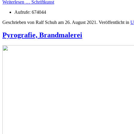
Weiterlesen … Schriftkunst
Aufrufe: 674044
Geschrieben von Ralf Schuh am
26. August 2021
. Veröffentlicht in
U
Pyrografie, Brandmalerei