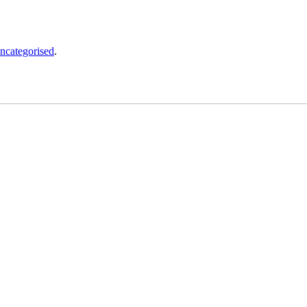
ncategorised
.