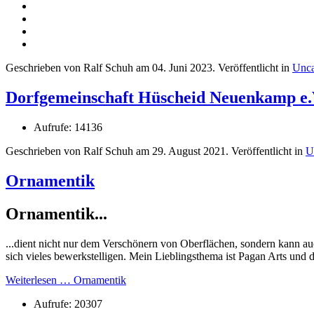
Geschrieben von Ralf Schuh am
04. Juni 2023
. Veröffentlicht in
Unca
Dorfgemeinschaft Hüscheid Neuenkamp e.
Aufrufe: 14136
Geschrieben von Ralf Schuh am
29. August 2021
. Veröffentlicht in
U
Ornamentik
Ornamentik...
...dient nicht nur dem Verschönern von Oberflächen, sondern kann a
sich vieles bewerkstelligen. Mein Lieblingsthema ist Pagan Arts und
Weiterlesen … Ornamentik
Aufrufe: 20307