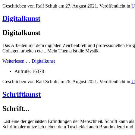
Geschrieben von Ralf Schuh am
27. August 2021
. Veröffentlicht in
U
Digitalkunst
Digitalkunst
Das Arbeiten mit dem digitalen Zeichenbrett und professionellen Pr
Collagen arbeiten etc... Mein Thema ist die Mystik.
Weiterlesen … Digitalkunst
Aufrufe: 16378
Geschrieben von Ralf Schuh am
26. August 2021
. Veröffentlicht in
U
Schriftkunst
Schrift...
...ist eine der genialsten Erfindungen der Menschheit. Schrift kann 
Schriftmaler nutze ich neben dem Tuschekiel auch Brandmalerei und 