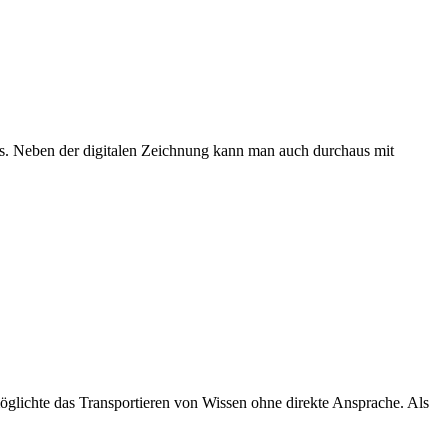
ks. Neben der digitalen Zeichnung kann man auch durchaus mit
möglichte das Transportieren von Wissen ohne direkte Ansprache. Als