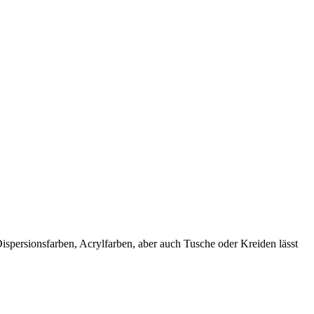
spersionsfarben, Acrylfarben, aber auch Tusche oder Kreiden lässt