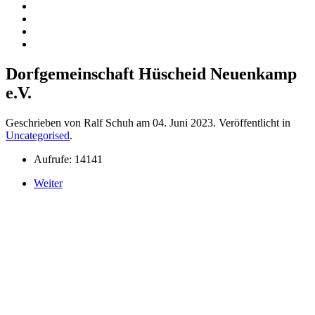
Dorfgemeinschaft Hüscheid Neuenkamp
e.V.
Geschrieben von Ralf Schuh am
04. Juni 2023
. Veröffentlicht in
Uncategorised
.
Aufrufe: 14141
Weiter